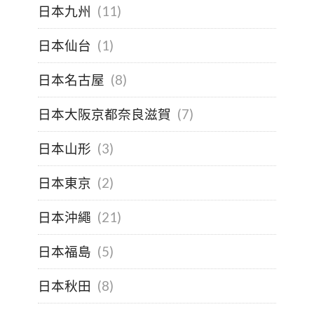
日本九州
(11)
日本仙台
(1)
日本名古屋
(8)
日本大阪京都奈良滋賀
(7)
日本山形
(3)
日本東京
(2)
日本沖繩
(21)
日本福島
(5)
日本秋田
(8)