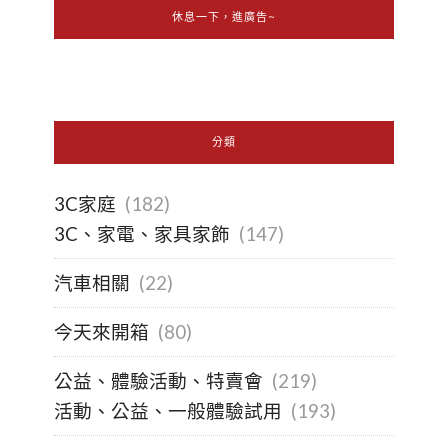
休息一下，進廣告~
分類
3C家庭
(182)
3C、家電、家具家飾
(147)
汽車相關
(22)
今天來開箱
(80)
公益、體驗活動、特賣會
(219)
活動、公益、一般體驗試用
(193)