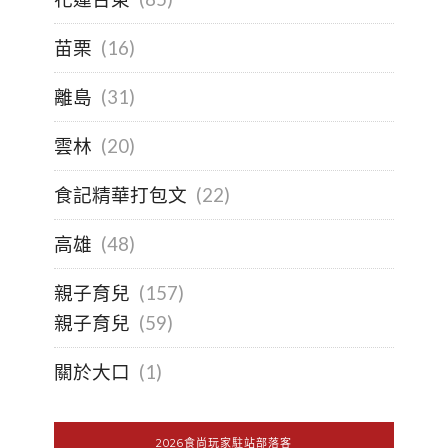
苗栗
(16)
離島
(31)
雲林
(20)
食記精華打包文
(22)
高雄
(48)
親子育兒
(157)
親子育兒
(59)
關於大口
(1)
2026食尚玩家駐站部落客