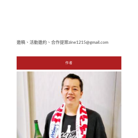
邀稿、活動邀約、合作提案zine1215@gmail.com
作者