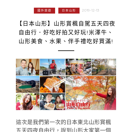
2019-12-13
國外旅遊
日本山形
【日本山形】山形賞楓自駕五天四夜
自由行．好吃好拍又好玩!米澤牛、
山形美食、水果、伴手禮吃好買滿!
這次是我們第一次的日本東北山形賞楓
五天四夜自由行，說到山形大家第一個