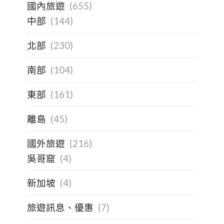
國內旅遊
(655)
中部
(144)
北部
(230)
南部
(104)
東部
(161)
離島
(45)
國外旅遊
(216)
吳哥窟
(4)
新加坡
(4)
旅遊訊息、優惠
(7)