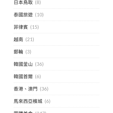
日本鳥取
(8)
泰國旅遊
(10)
菲律賓
(15)
越南
(21)
郵輪
(3)
韓國釜山
(36)
韓國首爾
(6)
香港、澳門
(36)
馬來西亞檳城
(6)