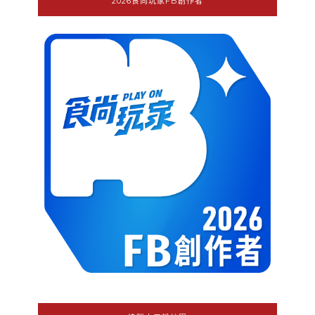
2026食尚玩家FB創作者