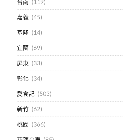
台南
(119)
嘉義
(45)
基隆
(14)
宜蘭
(69)
屏東
(33)
彰化
(34)
愛食記
(503)
新竹
(62)
桃園
(366)
花蓮台東
(85)