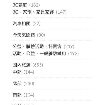
3C家庭
(182)
3C、家電、家具家飾
(147)
汽車相關
(22)
今天來開箱
(80)
公益、體驗活動、特賣會
(219)
活動、公益、一般體驗試用
(193)
國內旅遊
(655)
中部
(144)
北部
(230)
南部
(104)