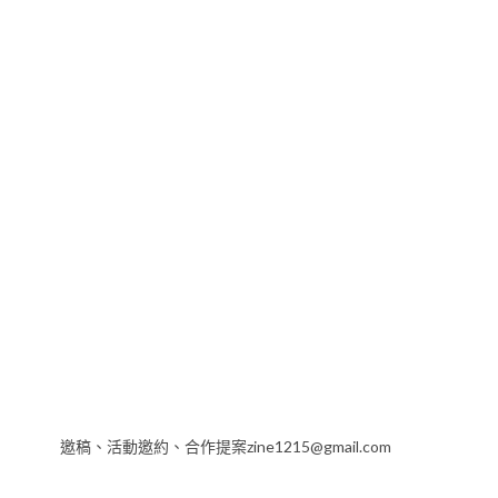
邀稿、活動邀約、合作提案zine1215@gmail.com