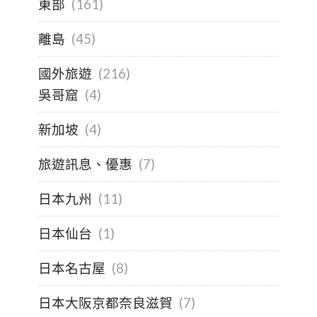
東部
(161)
離島
(45)
國外旅遊
(216)
吳哥窟
(4)
新加坡
(4)
旅遊訊息、優惠
(7)
日本九州
(11)
日本仙台
(1)
日本名古屋
(8)
日本大阪京都奈良滋賀
(7)