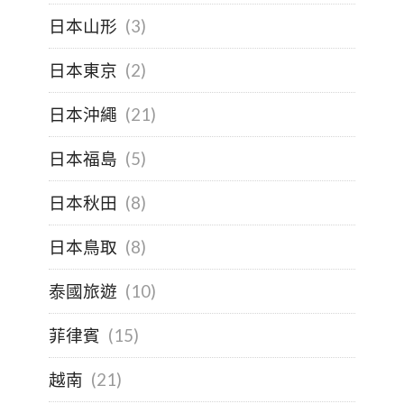
日本山形
(3)
日本東京
(2)
日本沖繩
(21)
日本福島
(5)
日本秋田
(8)
日本鳥取
(8)
泰國旅遊
(10)
菲律賓
(15)
越南
(21)