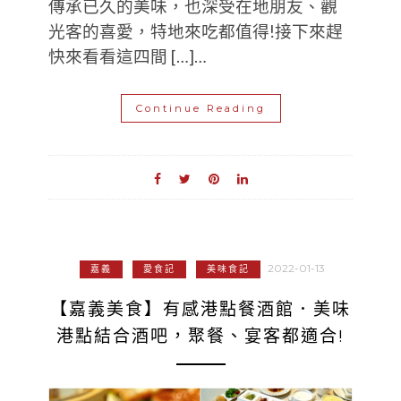
傳承已久的美味，也深受在地朋友、觀
光客的喜愛，特地來吃都值得!接下來趕
快來看看這四間 […]…
Continue Reading
2022-01-13
嘉義
愛食記
美味食記
【嘉義美食】有感港點餐酒館．美味
港點結合酒吧，聚餐、宴客都適合!