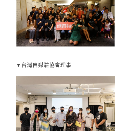
▼台灣自媒體協會理事