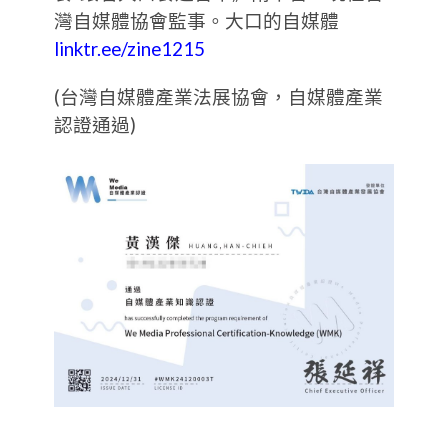
灣自媒體協會監事。大口的自媒體
linktr.ee/zine1215
(台灣自媒體產業法展協會，自媒體產業
認證通過)