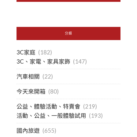
分類
3C家庭
(182)
3C、家電、家具家飾
(147)
汽車相關
(22)
今天來開箱
(80)
公益、體驗活動、特賣會
(219)
活動、公益、一般體驗試用
(193)
國內旅遊
(655)