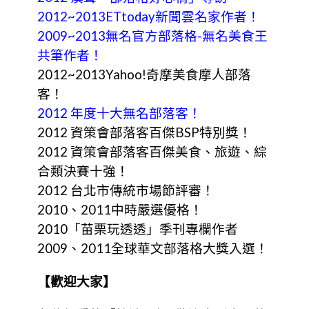
2012~2013ETtoday新聞雲名家作者！
2009~2013無名官方部落格-無名美食王
共筆作者！
2012~2013Yahoo!奇摩美食摩人部落
客！
2012 年度十大無名部落客！
2012 資策會部落客百傑BSP特別獎！
2012 資策會部落客百傑美食、旅遊、綜
合類決賽十強！
2012 台北市傳統市場節評審！
2010、2011中時嚴選優格！
2010「苗栗玩透透」季刊專欄作者
2009、2011全球華文部落格大獎入選！
【歡迎大家】