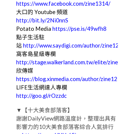
https://www.facebook.com/zine1314/
大口的 Youtube 頻道
http://bit.ly/2Ni0nnS
Potato Media
https://pse.is/49wfh8
點子生活駐
站
http://www.saydigi.com/author/zine1215
窩客島星級專欄
http://stage.walkerland.com.tw/elite/zine1215
欣傳媒
https://blog.xinmedia.com/author/zine1215
LIFE生活網達人專欄
http://goo.gl/rOzzdc
▼【十大美食部落客】
謝謝DailyView網路溫度計，整理出具有
影響力的10大美食部落客綜合人氣排行