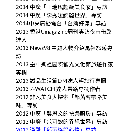
2014 中廣「王瑞瑤超級美食家」專訪
2014 中廣「李秀媛綺麗世界」專訪
2014中央廣播電台「台灣好漾」專訪
2013 香港Umagazine周刊專訪夜市帶路
達人
2013 News98 主題人物介紹馬祖旅遊專
訪
2013 臺中媽祖國際觀光文化節旅遊作家
專欄
2013 誠品生活節DM達人輕旅行專欄
2013 7-WATCH 達人帶路專欄作者
2012 非凡美食大探索「部落客帶路美
味」專訪
2012 中廣「吳恩文的快樂廚房」專訪
2012 中廣「范可欽的異想世界」專訪
2012 漢聲「部落格好心情」專訪