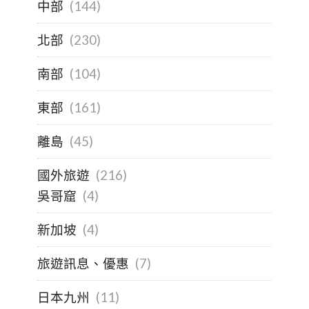
中部
(144)
北部
(230)
南部
(104)
東部
(161)
離島
(45)
國外旅遊
(216)
吳哥窟
(4)
新加坡
(4)
旅遊訊息、優惠
(7)
日本九州
(11)