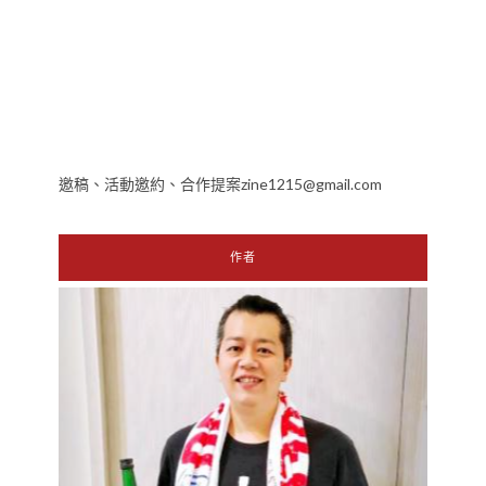
邀稿、活動邀約、合作提案zine1215@gmail.com
作者