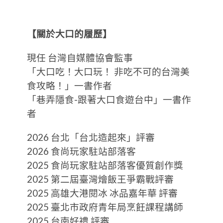
【關於大口的履歷】
現任 台灣自媒體協會監事
「大口吃！大口玩！ 非吃不可的台灣美
食攻略！」一書作者
「巷弄隱食-跟著大口食遊台中」一書作
者
2026 台北「台北造起來」評審
2026 食尚玩家駐站部落客
2025 食尚玩家駐站部落客優質創作獎
2025 第二屆臺灣燴飯王爭霸戰評審
2025 高雄大港閱冰 冰品嘉年華 評審
2025 臺北市政府青年局烹飪課程講師
2025 台南好禮 評審