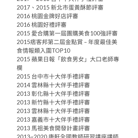
2017、2015 新北市蛋黃酥節評審
2016 桃園金牌好店評審
2016 桃園好禮評審
2015 愛合購第一屆團購美食100強評審
2015痞客邦第二屆金點賞 – 年度最佳美
食情報類入圍TOP10
2015 蘋果日報「飲食男女」大口老師專
欄
2015 台中市十大伴手禮評審
2014 雲林縣十大伴手禮評審
2013 彰化縣十大伴手禮評審
2013 新竹縣十大伴手禮評審
2013 雲林縣十大伴手禮評審
2013 嘉義市十大伴手禮評審
2013 馬祖美食開發計畫評審
2013~2020 康軒全國教師研習講座講師