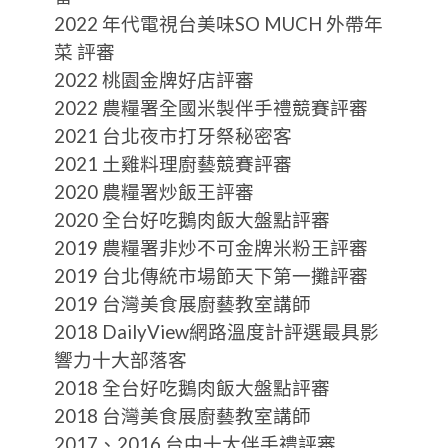
2022 年代電視台美味SO MUCH 外帶年
菜 評審
2022 桃園金牌好店評審
2022 農糧署全國米製伴手禮競賽評審
2021 台北夜市打牙祭秘密客
2021 土雞料理廚藝競賽評審
2020 農糧署炒飯王評審
2020 全台好吃鵝肉飯大盤點評審
2019 農糧署非炒不可金牌米粉王評審
2019 台北傳統市場節天下第一攤評審
2019 台灣美食展廚藝教室講師
2018 DailyView網路溫度計評選最具影
響力十大部落客
2018 全台好吃鵝肉飯大盤點評審
2018 台灣美食展廚藝教室講師
2017、2016 台中十大伴手禮評審