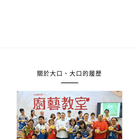
關於大口、大口的履歷