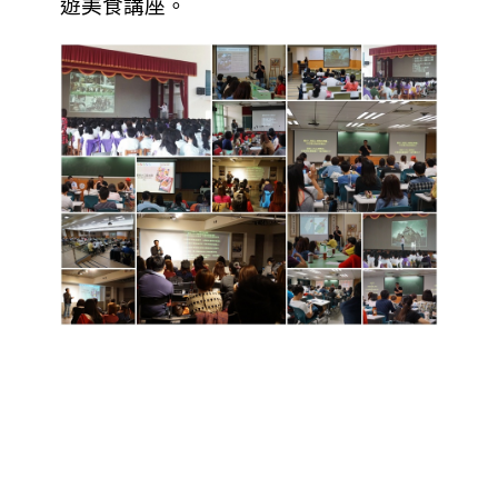
遊美食講座。