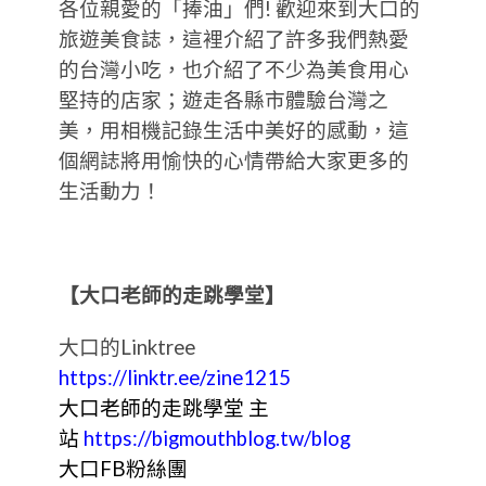
各位親愛的「捧油」們! 歡迎來到大口的
旅遊美食誌，這裡介紹了許多我們熱愛
的台灣小吃，也介紹了不少為美食用心
堅持的店家；遊走各縣市體驗台灣之
美，用相機記錄生活中美好的感動，這
個網誌將用愉快的心情帶給大家更多的
生活動力！
【大口老師的走跳學堂】
大口的Linktree
https://linktr.ee/zine1215
大口老師的走跳學堂 主
站
https://bigmouthblog.tw/blog
大口FB粉絲團