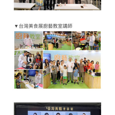
▼台灣美食展廚藝教室講師