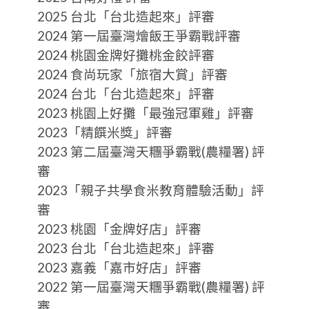
2025 台北「台北造起來」評審
2024 第一屆臺灣燴飯王爭霸戰評審
2024 桃園金牌好攤桃金餃評審
2024 食尚玩家「旅宿大賞」評審
2
024 台北「台北造起來」評審
2023 桃園上好攤「最強冠軍雞」評審
2023「精饌米獎」評審
2023 第二屆臺灣天糰爭霸戰(農糧署) 評
審
2023「親子共學食米教育體驗活動」評
審
2023 桃園「金牌好店」評審
2023 台北「台北造起來」評審
2023 嘉義「嘉市好店」評審
2022 第一屆臺灣天糰爭霸戰(農糧署) 評
審