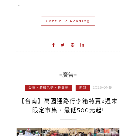
…
Continue Reading
=廣告=
2026-01-19
公益、體驗活動、特賣會
南部
【台南】萬國通路行李箱特賣x週末
限定市集．最低500元起!