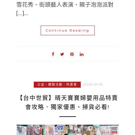
雪花秀、街頭藝人表演、親子泡泡派對
[…]…
Continue Reading
2026-01-16
公益、體驗活動、特賣會
【台中世貿】晴天寶寶婦嬰用品特賣
會攻略．獨家優惠、掃貨必看!