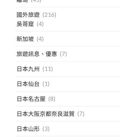
國外旅遊
(216)
吳哥窟
(4)
新加坡
(4)
旅遊訊息、優惠
(7)
日本九州
(11)
日本仙台
(1)
日本名古屋
(8)
日本大阪京都奈良滋賀
(7)
日本山形
(3)