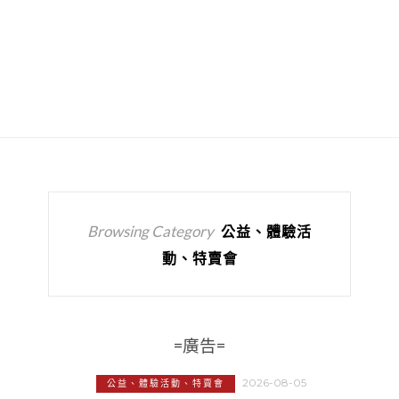
Browsing Category
公益、體驗活
動、特賣會
=廣告=
2026-08-05
公益、體驗活動、特賣會