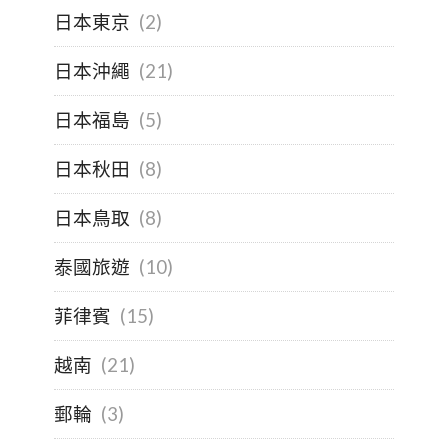
日本東京
(2)
日本沖繩
(21)
日本福島
(5)
日本秋田
(8)
日本鳥取
(8)
泰國旅遊
(10)
菲律賓
(15)
越南
(21)
郵輪
(3)