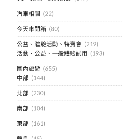
汽車相關
(22)
今天來開箱
(80)
公益、體驗活動、特賣會
(219)
活動、公益、一般體驗試用
(193)
國內旅遊
(655)
中部
(144)
北部
(230)
南部
(104)
東部
(161)
離島
(45)