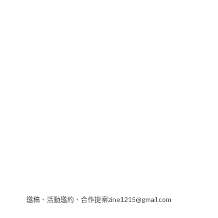
邀稿、活動邀約、合作提案zine1215@gmail.com