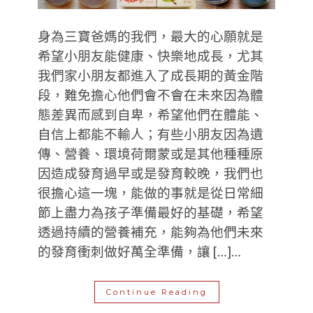
身為三寶爸媽的我們，最大的心願就是
希望小朋友能健康、快樂地成長，尤其
我們家小朋友都進入了成長期的黃金階
段，難免擔心他們會不會在未來因為體
態差異而感到自卑，希望他們在體能、
自信上都能不輸人；有些小朋友因為遺
傳、營養、環境荷爾蒙或是其他種種原
因造成發育過早或是發育較晚，我們也
很擔心這一塊，能做的事就是從日常細
節上盡力為孩子準備最好的基礎，希望
透過持續的營養補充，能夠為他們未來
的發育衝刺做好萬全準備，讓 […]…
Continue Reading