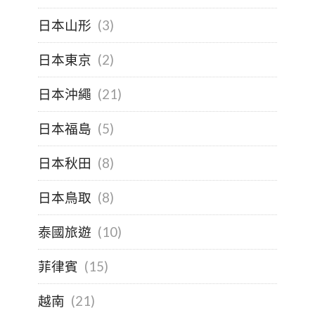
日本山形
(3)
日本東京
(2)
日本沖繩
(21)
日本福島
(5)
日本秋田
(8)
日本鳥取
(8)
泰國旅遊
(10)
菲律賓
(15)
越南
(21)