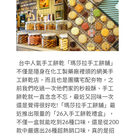
台中人氣手工餅乾「瑪莎拉手工餅舖」
不僅是隱身在化工製藥廠裡頭的網美手
工餅乾店，而且也是團購宅配夯物，之
前我們吃過一次他們家的秒殺酥、手工
餅乾就一直念念不忘，最近又回味一次
還是覺得很好吃!「瑪莎拉手工餅舖」最
近推出限量的「26入手工餅乾禮盒」，
不僅一盒就能吃到26種口味，還是從200
款中嚴選出26種超熱銷口味，真的是招