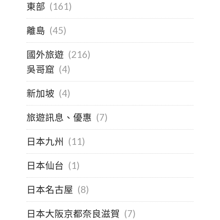
東部
(161)
離島
(45)
國外旅遊
(216)
吳哥窟
(4)
新加坡
(4)
旅遊訊息、優惠
(7)
日本九州
(11)
日本仙台
(1)
日本名古屋
(8)
日本大阪京都奈良滋賀
(7)