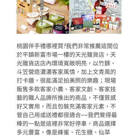
桃園伴手禮哪裡買?我們非常推薦這間位
於平鎮新富市場一樓的天光雜貨店，天
光雜貨店店內環境寬敞明亮，以竹篩、
斗笠營造濃濃客家風情，加上文青風的
打卡牆，很能滿足拍美照的樂趣；現場
販售多款客家小農、客家文創、客家技
藝的職人品牌所推出的商品，不僅質感
好又實用，而且包裝充滿客家元素，不
管自己用或送禮都很適合~~我們覺得最
棒的一點是這裡非常好停車，商品選擇
多元豐富，像是蜂蜜、花生糖、仙草