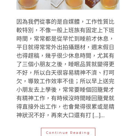
因為我們從事的是自媒體，工作性質比
較特別，不像一般上班族有固定上下班
時間，常常都是從早忙到睡前才休息，
平日就得常常外出拍攝題材，週末假日
也得趕稿，幾乎很少休息時間，尤其有
了三個小朋友之後，睡眠品質就變得更
不好，所以白天很容易精神不濟、打呵
欠，導致工作效率不佳；所以早上送完
小朋友去上學後，常常要睡個回籠覺才
有精神工作，有時候沒時間睡回籠覺就
得直接外出工作，也會覺得很累或是精
神狀況不好，再來大口還有打 […]…
Continue Reading