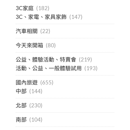
3C家庭
(182)
3C、家電、家具家飾
(147)
汽車相關
(22)
今天來開箱
(80)
公益、體驗活動、特賣會
(219)
活動、公益、一般體驗試用
(193)
國內旅遊
(655)
中部
(144)
北部
(230)
南部
(104)