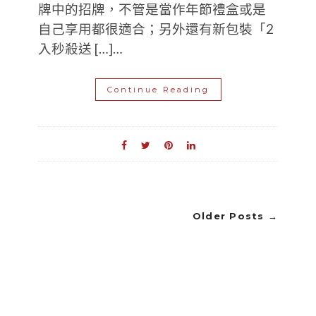
牌中的招牌，不管是當作年節禮盒或是
自己享用都很適合；另外還有新包裝「2
入秒殺送 […]…
Continue Reading
Older Posts →