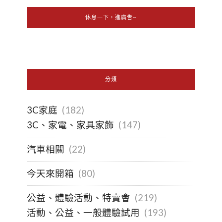
休息一下，進廣告~
分類
3C家庭
(182)
3C、家電、家具家飾
(147)
汽車相關
(22)
今天來開箱
(80)
公益、體驗活動、特賣會
(219)
活動、公益、一般體驗試用
(193)