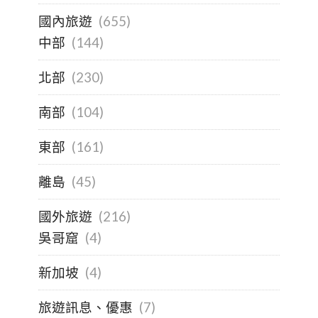
國內旅遊
(655)
中部
(144)
北部
(230)
南部
(104)
東部
(161)
離島
(45)
國外旅遊
(216)
吳哥窟
(4)
新加坡
(4)
旅遊訊息、優惠
(7)