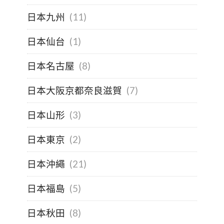
日本九州
(11)
日本仙台
(1)
日本名古屋
(8)
日本大阪京都奈良滋賀
(7)
日本山形
(3)
日本東京
(2)
日本沖繩
(21)
日本福島
(5)
日本秋田
(8)