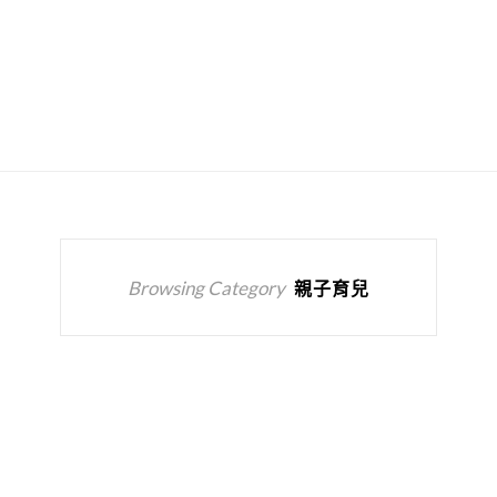
Browsing Category
親子育兒