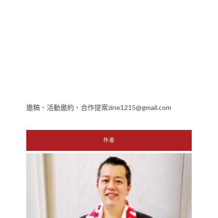
邀稿、活動邀約、合作提案zine1215@gmail.com
作者