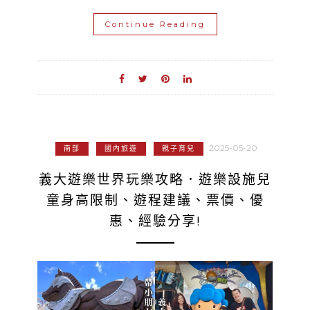
Continue Reading
2025-05-20
南部
國內旅遊
親子育兒
義大遊樂世界玩樂攻略．遊樂設施兒
童身高限制、遊程建議、票價、優
惠、經驗分享!