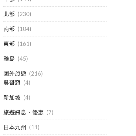
北部
(230)
南部
(104)
東部
(161)
離島
(45)
國外旅遊
(216)
吳哥窟
(4)
新加坡
(4)
旅遊訊息、優惠
(7)
日本九州
(11)