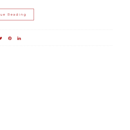
nue Reading