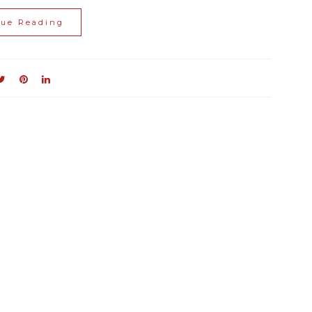
nue Reading