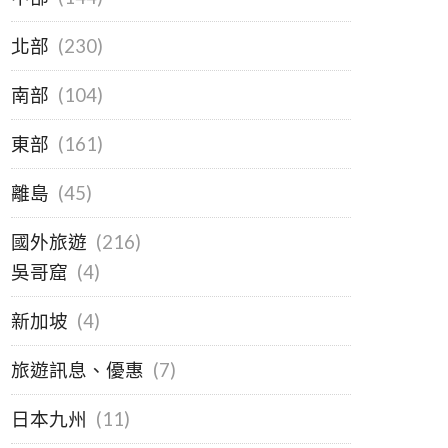
北部
(230)
南部
(104)
東部
(161)
離島
(45)
國外旅遊
(216)
吳哥窟
(4)
新加坡
(4)
旅遊訊息、優惠
(7)
日本九州
(11)