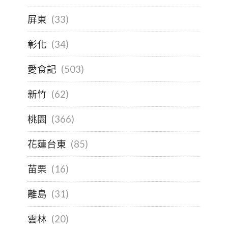
屏東
(33)
彰化
(34)
愛食記
(503)
新竹
(62)
桃園
(366)
花蓮台東
(85)
苗栗
(16)
離島
(31)
雲林
(20)