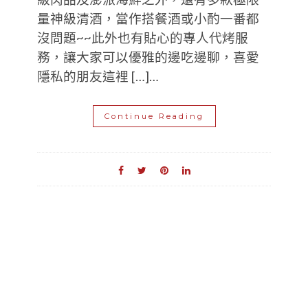
量神級清酒，當作搭餐酒或小酌一番都
沒問題~~此外也有貼心的專人代烤服
務，讓大家可以優雅的邊吃邊聊，喜愛
隱私的朋友這裡 […]…
Continue Reading