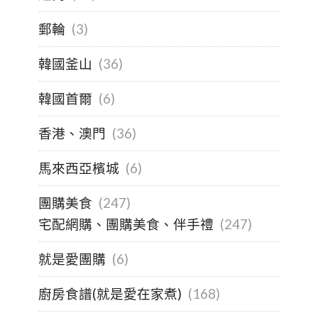
郵輪
(3)
韓國釜山
(36)
韓國首爾
(6)
香港、澳門
(36)
馬來西亞檳城
(6)
團購美食
(247)
宅配網購、團購美食、伴手禮
(247)
就是愛團購
(6)
廚房食譜(就是愛在家煮)
(168)