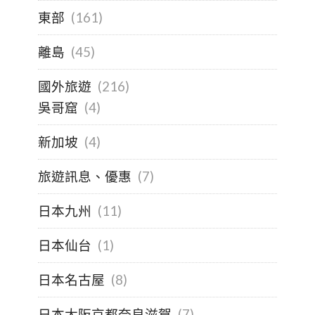
東部
(161)
離島
(45)
國外旅遊
(216)
吳哥窟
(4)
新加坡
(4)
旅遊訊息、優惠
(7)
日本九州
(11)
日本仙台
(1)
日本名古屋
(8)
日本大阪京都奈良滋賀
(7)