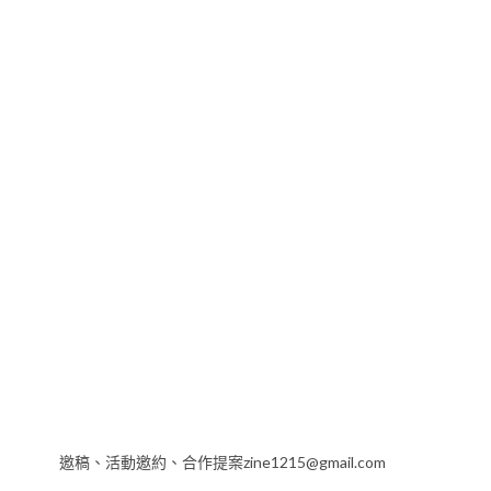
邀稿、活動邀約、合作提案zine1215@gmail.com