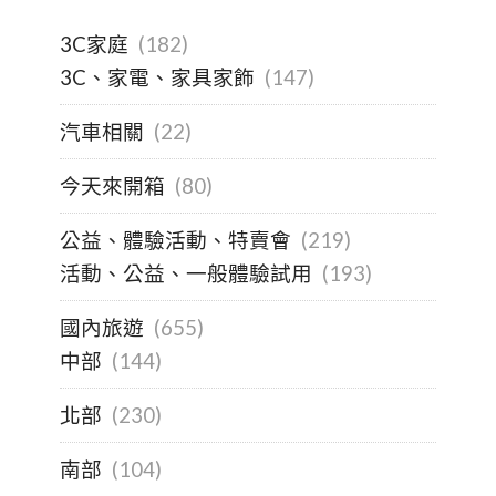
3C家庭
(182)
3C、家電、家具家飾
(147)
汽車相關
(22)
今天來開箱
(80)
公益、體驗活動、特賣會
(219)
活動、公益、一般體驗試用
(193)
國內旅遊
(655)
中部
(144)
北部
(230)
南部
(104)