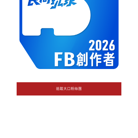
追蹤大口粉絲團