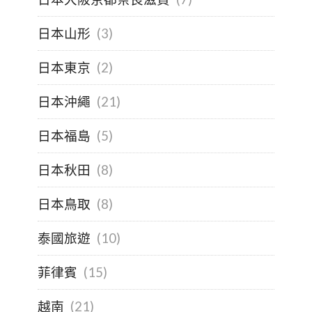
日本山形
(3)
日本東京
(2)
日本沖繩
(21)
日本福島
(5)
日本秋田
(8)
日本鳥取
(8)
泰國旅遊
(10)
菲律賓
(15)
越南
(21)