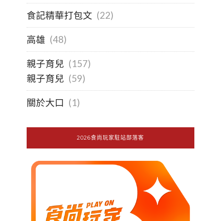
食記精華打包文
(22)
高雄
(48)
親子育兒
(157)
親子育兒
(59)
關於大口
(1)
2026食尚玩家駐站部落客