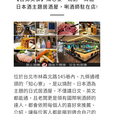
日本酒主題居酒屋，唎酒師駐在店!
位於台北市林森北路145巷內、九條通裡
頭的「知心寮」，是以燒酎、日本酒為
主題的日式居酒屋，不僅講日文、英文
都能通，且老闆更是領有國際唎酒師的
達人，都會依照每個人的喜好來推薦、
介紹，讓每位客人都能喝到適合自己的