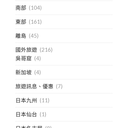
南部
(104)
東部
(161)
離島
(45)
國外旅遊
(216)
吳哥窟
(4)
新加坡
(4)
旅遊訊息、優惠
(7)
日本九州
(11)
日本仙台
(1)