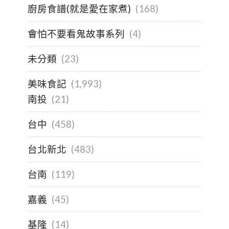
廚房食譜(就是愛在家煮)
(168)
會怕不要看鬼故事系列
(4)
未分類
(23)
美味食記
(1,993)
南投
(21)
台中
(458)
台北新北
(483)
台南
(119)
嘉義
(45)
基隆
(14)