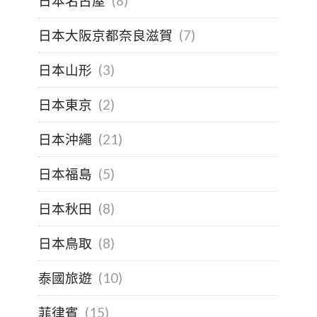
日本名古屋
(8)
日本大阪京都奈良滋賀
(7)
日本山形
(3)
日本東京
(2)
日本沖繩
(21)
日本福島
(5)
日本秋田
(8)
日本鳥取
(8)
泰國旅遊
(10)
菲律賓
(15)