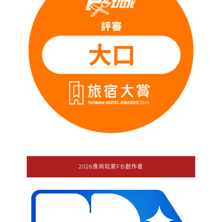
2026食尚玩家FB創作者