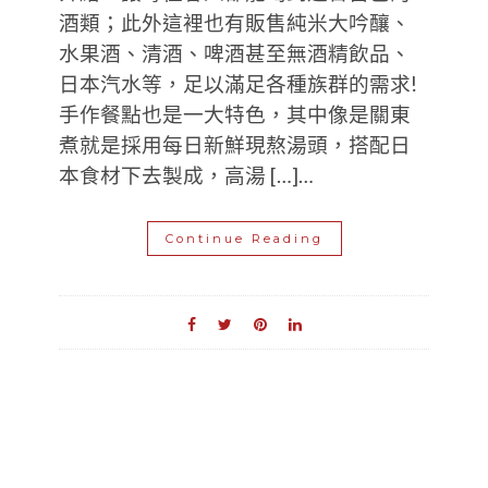
酒類；此外這裡也有販售純米大吟釀、
水果酒、清酒、啤酒甚至無酒精飲品、
日本汽水等，足以滿足各種族群的需求!
手作餐點也是一大特色，其中像是關東
煮就是採用每日新鮮現熬湯頭，搭配日
本食材下去製成，高湯 […]…
Continue Reading