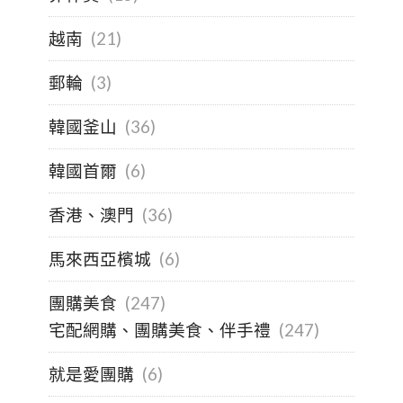
越南
(21)
郵輪
(3)
韓國釜山
(36)
韓國首爾
(6)
香港、澳門
(36)
馬來西亞檳城
(6)
團購美食
(247)
宅配網購、團購美食、伴手禮
(247)
就是愛團購
(6)