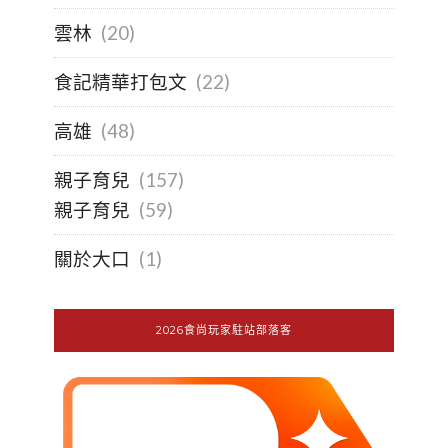
雲林
(20)
食記精華打包文
(22)
高雄
(48)
親子育兒
(157)
親子育兒
(59)
關於大口
(1)
2026食尚玩家駐站部落客