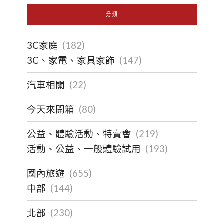
分類
3C家庭
(182)
3C、家電、家具家飾
(147)
汽車相關
(22)
今天來開箱
(80)
公益、體驗活動、特賣會
(219)
活動、公益、一般體驗試用
(193)
國內旅遊
(655)
中部
(144)
北部
(230)