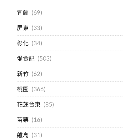
宜蘭
(69)
屏東
(33)
彰化
(34)
愛食記
(503)
新竹
(62)
桃園
(366)
花蓮台東
(85)
苗栗
(16)
離島
(31)