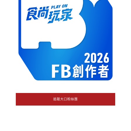
追蹤大口粉絲團