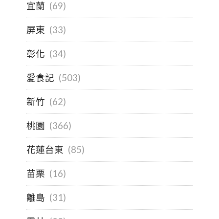
宜蘭
(69)
屏東
(33)
彰化
(34)
愛食記
(503)
新竹
(62)
桃園
(366)
花蓮台東
(85)
苗栗
(16)
離島
(31)