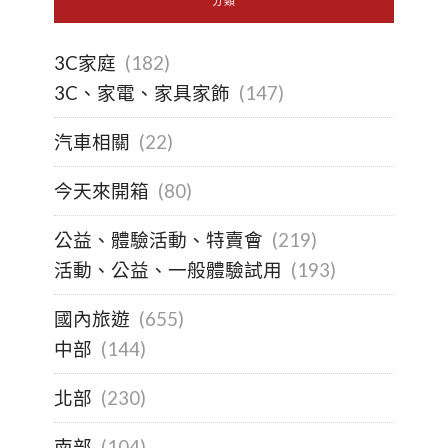
分類
3C家庭
(182)
3C、家電、家具家飾
(147)
汽車相關
(22)
今天來開箱
(80)
公益、體驗活動、特賣會
(219)
活動、公益、一般體驗試用
(193)
國內旅遊
(655)
中部
(144)
北部
(230)
南部
(104)