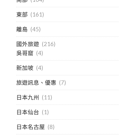
東部
(161)
離島
(45)
國外旅遊
(216)
吳哥窟
(4)
新加坡
(4)
旅遊訊息、優惠
(7)
日本九州
(11)
日本仙台
(1)
日本名古屋
(8)