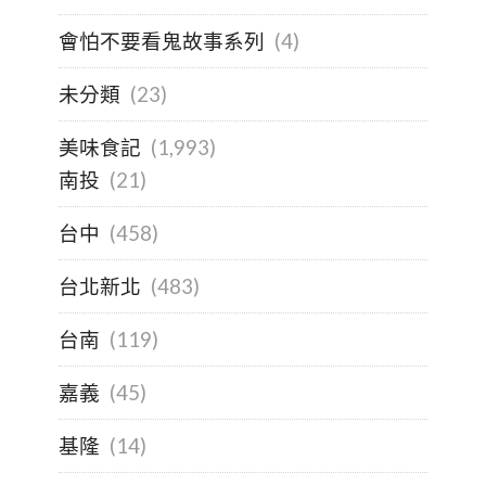
會怕不要看鬼故事系列
(4)
未分類
(23)
美味食記
(1,993)
南投
(21)
台中
(458)
台北新北
(483)
台南
(119)
嘉義
(45)
基隆
(14)