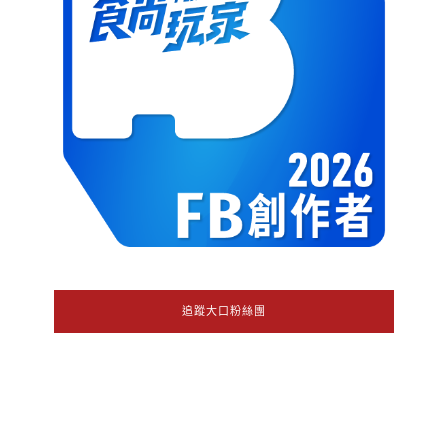
追蹤大口粉絲團