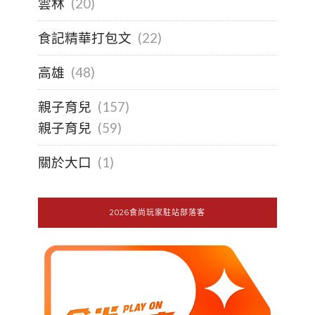
雲林
(20)
食記精華打包文
(22)
高雄
(48)
親子育兒
(157)
親子育兒
(59)
關於大口
(1)
2026食尚玩家駐站部落客