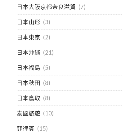
日本大阪京都奈良滋賀
(7)
日本山形
(3)
日本東京
(2)
日本沖繩
(21)
日本福島
(5)
日本秋田
(8)
日本鳥取
(8)
泰國旅遊
(10)
菲律賓
(15)