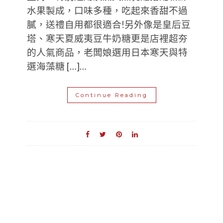
水果製成，口味多種，吃起來香甜不過
膩，送禮自用都很適合!另外像是皇后豆
塔、寒天夏威夷豆牛奶糖更是店裡超夯
的人氣商品，老闆娘選用日本寒天與特
選海藻糖 […]…
Continue Reading