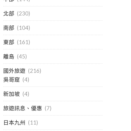
北部
(230)
南部
(104)
東部
(161)
離島
(45)
國外旅遊
(216)
吳哥窟
(4)
新加坡
(4)
旅遊訊息、優惠
(7)
日本九州
(11)