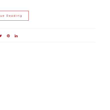
nue Reading