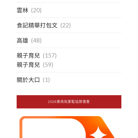
雲林
(20)
食記精華打包文
(22)
高雄
(48)
親子育兒
(157)
親子育兒
(59)
關於大口
(1)
2026食尚玩家駐站部落客