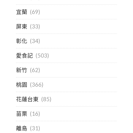
宜蘭
(69)
屏東
(33)
彰化
(34)
愛食記
(503)
新竹
(62)
桃園
(366)
花蓮台東
(85)
苗栗
(16)
離島
(31)