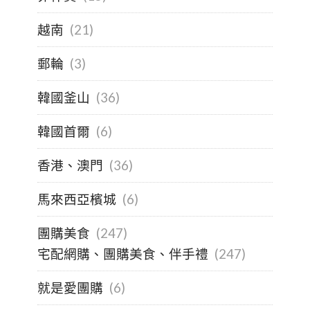
越南
(21)
郵輪
(3)
韓國釜山
(36)
韓國首爾
(6)
香港、澳門
(36)
馬來西亞檳城
(6)
團購美食
(247)
宅配網購、團購美食、伴手禮
(247)
就是愛團購
(6)