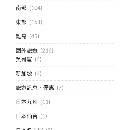
南部
(104)
東部
(161)
離島
(45)
國外旅遊
(216)
吳哥窟
(4)
新加坡
(4)
旅遊訊息、優惠
(7)
日本九州
(11)
日本仙台
(1)