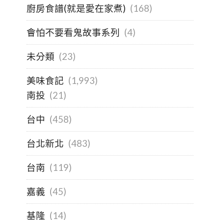
廚房食譜(就是愛在家煮)
(168)
會怕不要看鬼故事系列
(4)
未分類
(23)
美味食記
(1,993)
南投
(21)
台中
(458)
台北新北
(483)
台南
(119)
嘉義
(45)
基隆
(14)