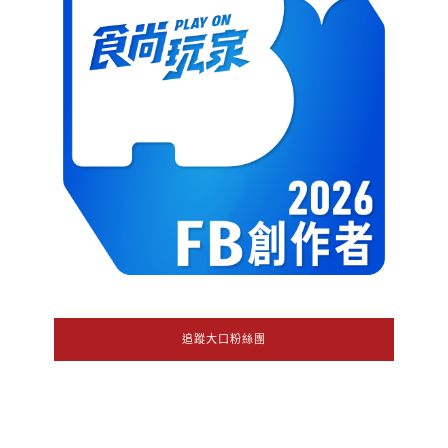
追蹤大口粉絲團