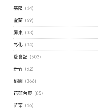
基隆
(14)
宜蘭
(69)
屏東
(33)
彰化
(34)
愛食記
(503)
新竹
(62)
桃園
(366)
花蓮台東
(85)
苗栗
(16)