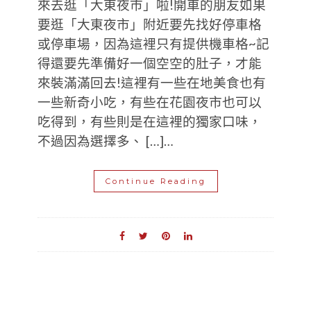
來去逛「大東夜市」啦!開車的朋友如果
要逛「大東夜市」附近要先找好停車格
或停車場，因為這裡只有提供機車格~記
得還要先準備好一個空空的肚子，才能
來裝滿滿回去!這裡有一些在地美食也有
一些新奇小吃，有些在花園夜市也可以
吃得到，有些則是在這裡的獨家口味，
不過因為選擇多、 […]…
Continue Reading