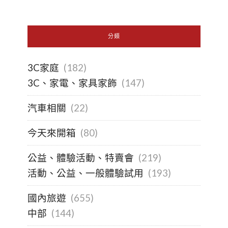
分類
3C家庭
(182)
3C、家電、家具家飾
(147)
汽車相關
(22)
今天來開箱
(80)
公益、體驗活動、特賣會
(219)
活動、公益、一般體驗試用
(193)
國內旅遊
(655)
中部
(144)