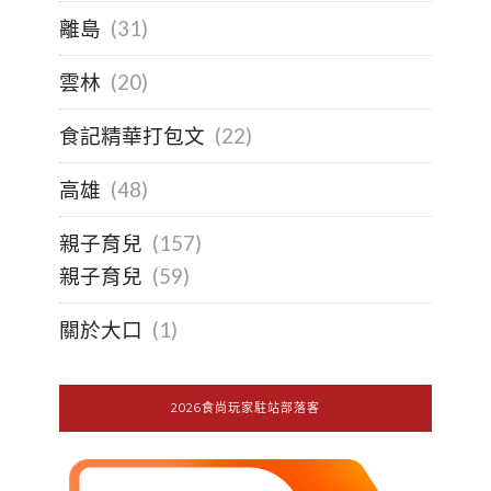
離島
(31)
雲林
(20)
食記精華打包文
(22)
高雄
(48)
親子育兒
(157)
親子育兒
(59)
關於大口
(1)
2026食尚玩家駐站部落客