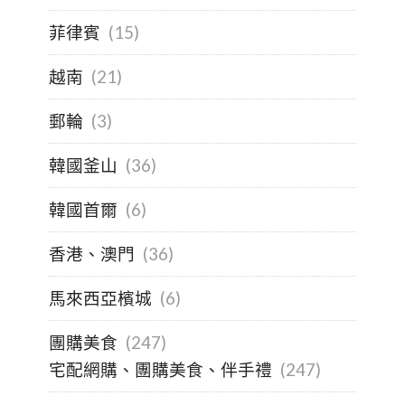
菲律賓
(15)
越南
(21)
郵輪
(3)
韓國釜山
(36)
韓國首爾
(6)
香港、澳門
(36)
馬來西亞檳城
(6)
團購美食
(247)
宅配網購、團購美食、伴手禮
(247)