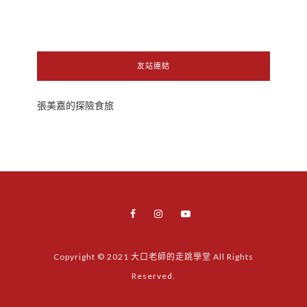
友站連結
張美嘉的探險食旅
Copyright © 2021 大口老師的走跳學堂 All Rights
Reserved.