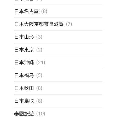
日本名古屋
(8)
日本大阪京都奈良滋賀
(7)
日本山形
(3)
日本東京
(2)
日本沖繩
(21)
日本福島
(5)
日本秋田
(8)
日本鳥取
(8)
泰國旅遊
(10)