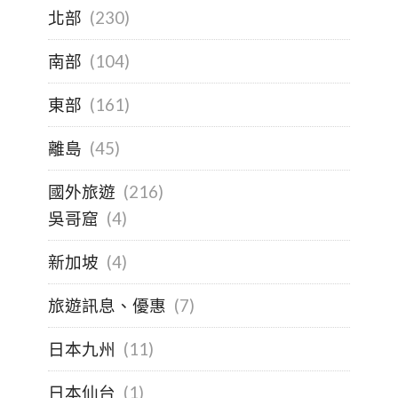
北部
(230)
南部
(104)
東部
(161)
離島
(45)
國外旅遊
(216)
吳哥窟
(4)
新加坡
(4)
旅遊訊息、優惠
(7)
日本九州
(11)
日本仙台
(1)