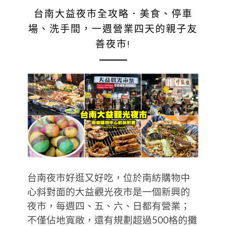
台南大益夜市全攻略．美食、停車
場、洗手間，一週營業四天的親子友
善夜市!
台南夜市好逛又好吃，位於南紡購物中
心斜對面的大益觀光夜市是一個新興的
夜市，每週四、五、六、日都有營業；
不僅佔地寬敞，還有規劃超過500格的攤