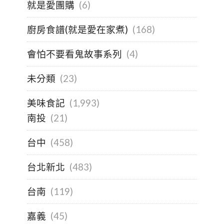
就是愛團購
(6)
廚房食譜(就是愛在家煮)
(168)
會怕不要看鬼故事系列
(4)
未分類
(23)
美味食記
(1,993)
南投
(21)
台中
(458)
台北新北
(483)
台南
(119)
嘉義
(45)