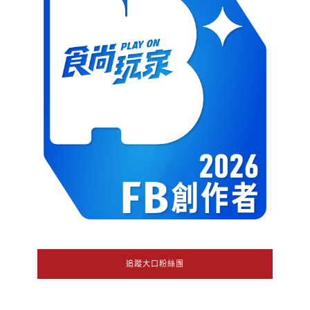
追蹤大口粉絲團