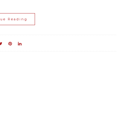
nue Reading