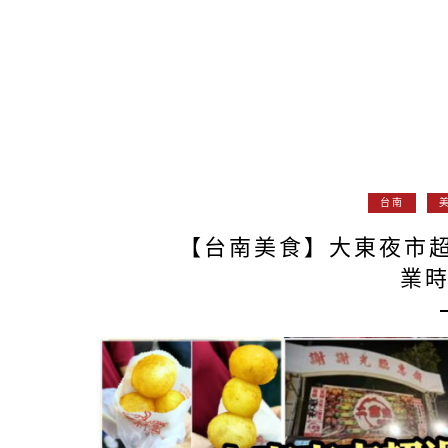
台南
【台南美食】大東夜市超
業時