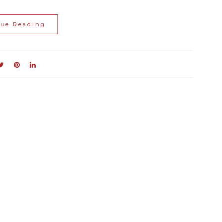
nue Reading