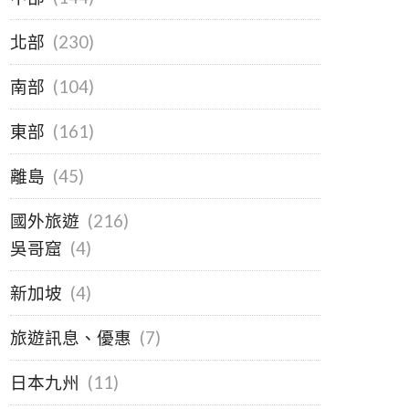
北部
(230)
南部
(104)
東部
(161)
離島
(45)
國外旅遊
(216)
吳哥窟
(4)
新加坡
(4)
旅遊訊息、優惠
(7)
日本九州
(11)