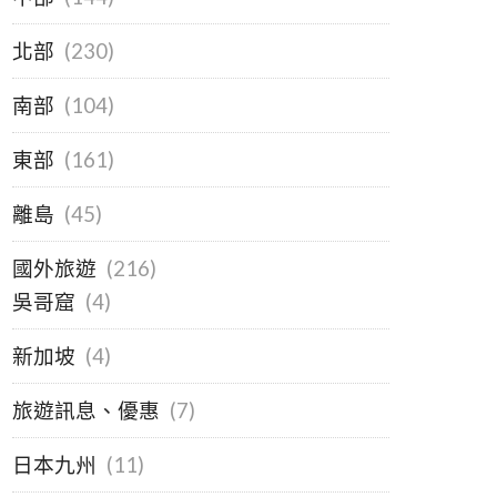
北部
(230)
南部
(104)
東部
(161)
離島
(45)
國外旅遊
(216)
吳哥窟
(4)
新加坡
(4)
旅遊訊息、優惠
(7)
日本九州
(11)