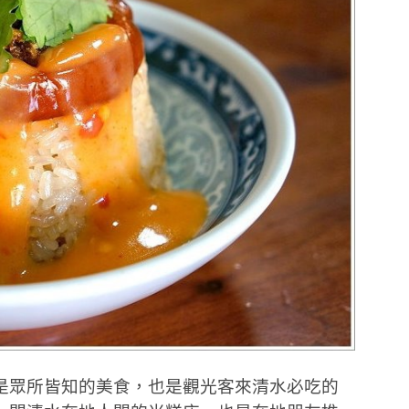
是眾所皆知的美食，也是觀光客來清水必吃的