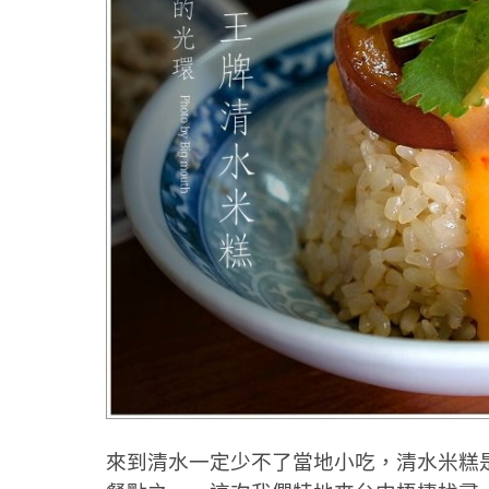
來到清水一定少不了當地小吃，清水米糕