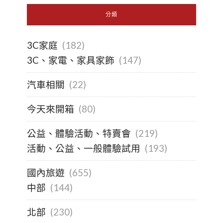
分類
3C家庭
(182)
3C、家電、家具家飾
(147)
汽車相關
(22)
今天來開箱
(80)
公益、體驗活動、特賣會
(219)
活動、公益、一般體驗試用
(193)
國內旅遊
(655)
中部
(144)
北部
(230)