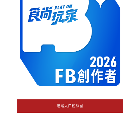
追蹤大口粉絲團