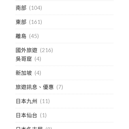
南部
(104)
東部
(161)
離島
(45)
國外旅遊
(216)
吳哥窟
(4)
新加坡
(4)
旅遊訊息、優惠
(7)
日本九州
(11)
日本仙台
(1)