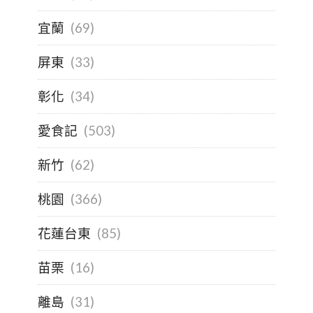
宜蘭
(69)
屏東
(33)
彰化
(34)
愛食記
(503)
新竹
(62)
桃園
(366)
花蓮台東
(85)
苗栗
(16)
離島
(31)