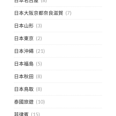
日本名古屋
(8)
日本大阪京都奈良滋賀
(7)
日本山形
(3)
日本東京
(2)
日本沖繩
(21)
日本福島
(5)
日本秋田
(8)
日本鳥取
(8)
泰國旅遊
(10)
菲律賓
(15)