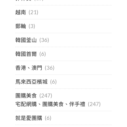
越南
(21)
郵輪
(3)
韓國釜山
(36)
韓國首爾
(6)
香港、澳門
(36)
馬來西亞檳城
(6)
團購美食
(247)
宅配網購、團購美食、伴手禮
(247)
就是愛團購
(6)