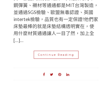
鋼彈簧、襯材等通通都是MIT台灣製造，
並通過SGS檢驗、歐盟無毒認證、英國
intertek檢驗，品質也有一定保證!他們家
床墊最棒的就是床墊結構透明實在，使
用什麼材質通通讓人一目了然，加上全
[…]…
Continue Reading