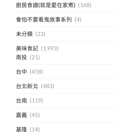
廚房食譜(就是愛在家煮)
(168)
會怕不要看鬼故事系列
(4)
未分類
(23)
美味食記
(1,993)
南投
(21)
台中
(458)
台北新北
(483)
台南
(119)
嘉義
(45)
基隆
(14)