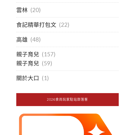
雲林
(20)
食記精華打包文
(22)
高雄
(48)
親子育兒
(157)
親子育兒
(59)
關於大口
(1)
2026食尚玩家駐站部落客