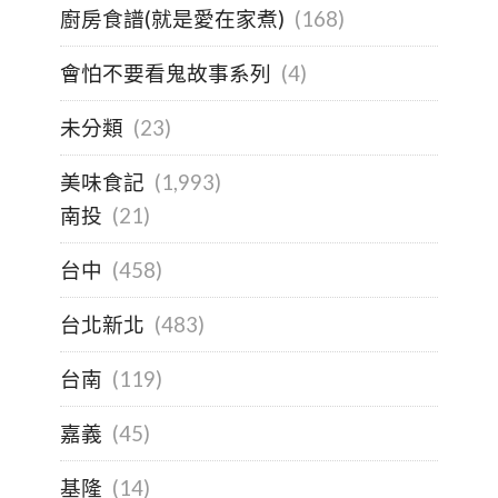
廚房食譜(就是愛在家煮)
(168)
會怕不要看鬼故事系列
(4)
未分類
(23)
美味食記
(1,993)
南投
(21)
台中
(458)
台北新北
(483)
台南
(119)
嘉義
(45)
基隆
(14)