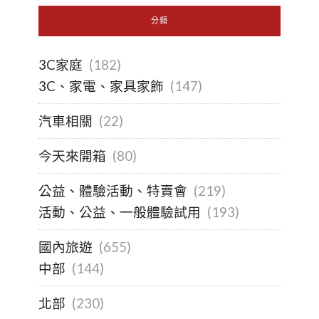
分類
3C家庭
(182)
3C、家電、家具家飾
(147)
汽車相關
(22)
今天來開箱
(80)
公益、體驗活動、特賣會
(219)
活動、公益、一般體驗試用
(193)
國內旅遊
(655)
中部
(144)
北部
(230)