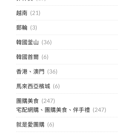
越南
(21)
郵輪
(3)
韓國釜山
(36)
韓國首爾
(6)
香港、澳門
(36)
馬來西亞檳城
(6)
團購美食
(247)
宅配網購、團購美食、伴手禮
(247)
就是愛團購
(6)