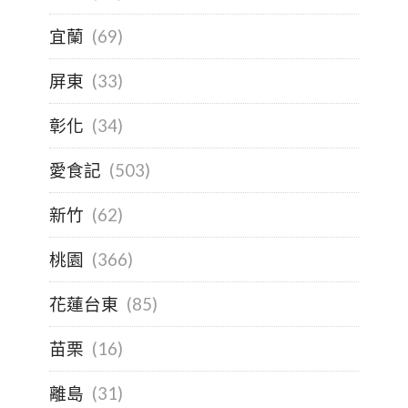
宜蘭
(69)
屏東
(33)
彰化
(34)
愛食記
(503)
新竹
(62)
桃園
(366)
花蓮台東
(85)
苗栗
(16)
離島
(31)