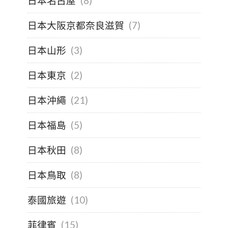
日本名古屋
(8)
日本大阪京都奈良滋賀
(7)
日本山形
(3)
日本東京
(2)
日本沖繩
(21)
日本福島
(5)
日本秋田
(8)
日本鳥取
(8)
泰國旅遊
(10)
菲律賓
(15)