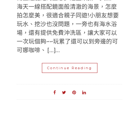
海天一線搭配鏡面般清澈的海景，怎麼
拍怎麼美，很適合親子同遊!小朋友想要
玩水、挖沙也沒問題，一旁也有海水浴
場，還有提供免費沖洗區，讓大家可以
一次玩個夠~~玩累了還可以到旁邊的可
可娜咖啡、 […]…
Continue Reading