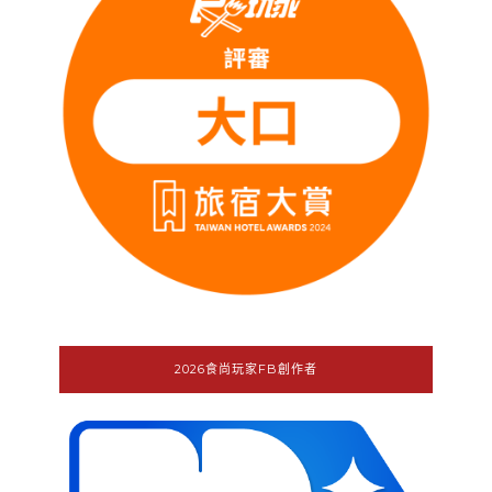
2026食尚玩家FB創作者