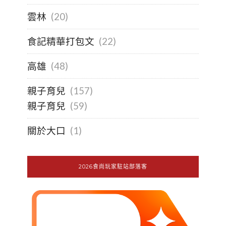
雲林
(20)
食記精華打包文
(22)
高雄
(48)
親子育兒
(157)
親子育兒
(59)
關於大口
(1)
2026食尚玩家駐站部落客