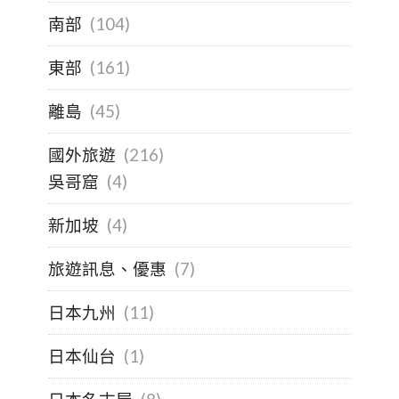
南部
(104)
東部
(161)
離島
(45)
國外旅遊
(216)
吳哥窟
(4)
新加坡
(4)
旅遊訊息、優惠
(7)
日本九州
(11)
日本仙台
(1)