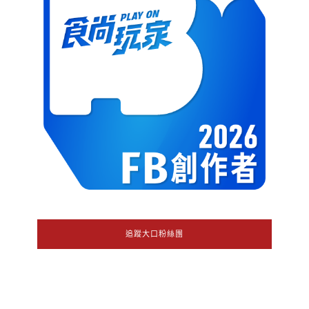
追蹤大口粉絲團