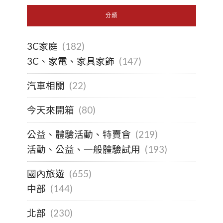
分類
3C家庭
(182)
3C、家電、家具家飾
(147)
汽車相關
(22)
今天來開箱
(80)
公益、體驗活動、特賣會
(219)
活動、公益、一般體驗試用
(193)
國內旅遊
(655)
中部
(144)
北部
(230)