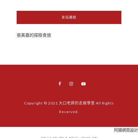
友站連結
張美嘉的探險食旅
Copyright © 2021 大口老師的走跳學堂 All Rights
Reserved.
阿腸網頁設計