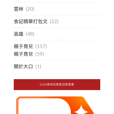
雲林
(20)
食記精華打包文
(22)
高雄
(48)
親子育兒
(157)
親子育兒
(59)
關於大口
(1)
2026食尚玩家駐站部落客