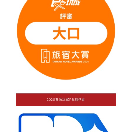
2026食尚玩家FB創作者