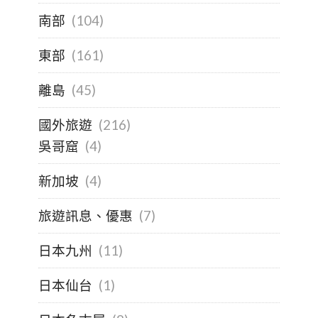
南部
(104)
東部
(161)
離島
(45)
國外旅遊
(216)
吳哥窟
(4)
新加坡
(4)
旅遊訊息、優惠
(7)
日本九州
(11)
日本仙台
(1)