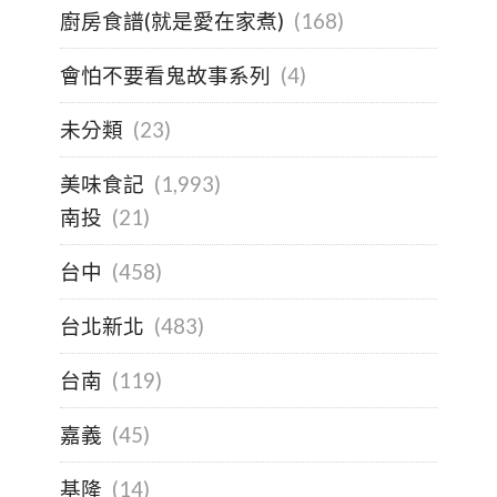
廚房食譜(就是愛在家煮)
(168)
會怕不要看鬼故事系列
(4)
未分類
(23)
美味食記
(1,993)
南投
(21)
台中
(458)
台北新北
(483)
台南
(119)
嘉義
(45)
基隆
(14)