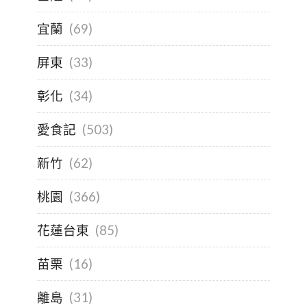
宜蘭
(69)
屏東
(33)
彰化
(34)
愛食記
(503)
新竹
(62)
桃園
(366)
花蓮台東
(85)
苗栗
(16)
離島
(31)