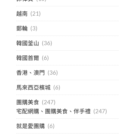
越南
(21)
郵輪
(3)
韓國釜山
(36)
韓國首爾
(6)
香港、澳門
(36)
馬來西亞檳城
(6)
團購美食
(247)
宅配網購、團購美食、伴手禮
(247)
就是愛團購
(6)