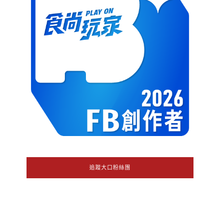
追蹤大口粉絲團