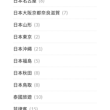
日本名古屋
(8)
日本大阪京都奈良滋賀
(7)
日本山形
(3)
日本東京
(2)
日本沖繩
(21)
日本福島
(5)
日本秋田
(8)
日本鳥取
(8)
泰國旅遊
(10)
菲律賓
(15)