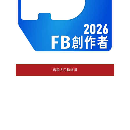
追蹤大口粉絲團