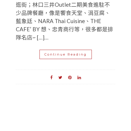
逛街；林口三井Outlet二期美食進駐不
少品牌餐廳，像是饗食天堂、涓豆腐、
藍象廷、NARA Thai Cuisine、THE
CAFE’ BY 想、忠青商行等，很多都是排
隊名店~ […]…
Continue Reading