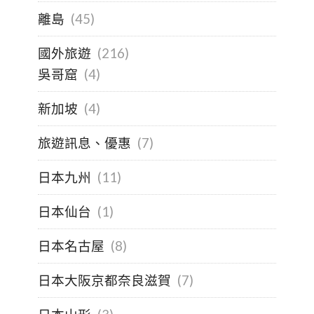
離島
(45)
國外旅遊
(216)
吳哥窟
(4)
新加坡
(4)
旅遊訊息、優惠
(7)
日本九州
(11)
日本仙台
(1)
日本名古屋
(8)
日本大阪京都奈良滋賀
(7)