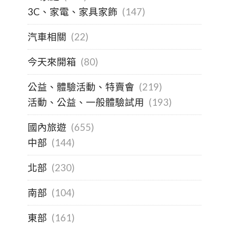
3C、家電、家具家飾
(147)
汽車相關
(22)
今天來開箱
(80)
公益、體驗活動、特賣會
(219)
活動、公益、一般體驗試用
(193)
國內旅遊
(655)
中部
(144)
北部
(230)
南部
(104)
東部
(161)