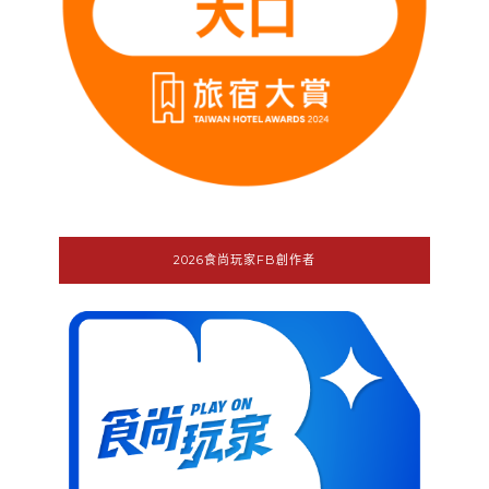
2026食尚玩家FB創作者