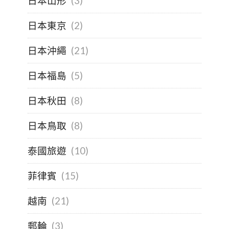
日本山形
(3)
日本東京
(2)
日本沖繩
(21)
日本福島
(5)
日本秋田
(8)
日本鳥取
(8)
泰國旅遊
(10)
菲律賓
(15)
越南
(21)
郵輪
(3)