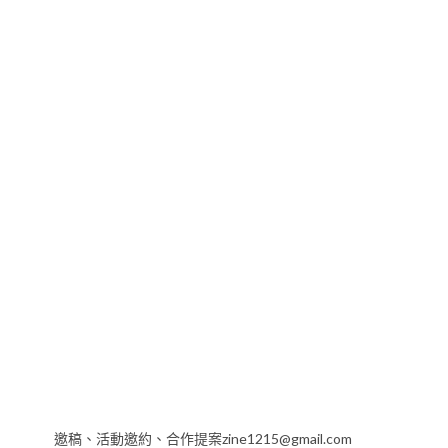
邀稿、活動邀約、合作提案zine1215@gmail.com