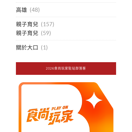
高雄
(48)
親子育兒
(157)
親子育兒
(59)
關於大口
(1)
2026食尚玩家駐站部落客