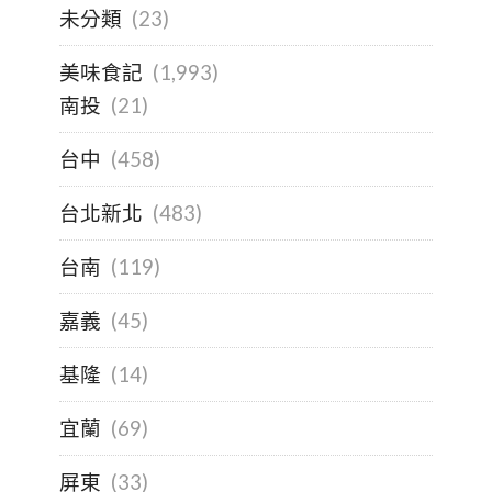
未分類
(23)
美味食記
(1,993)
南投
(21)
台中
(458)
台北新北
(483)
台南
(119)
嘉義
(45)
基隆
(14)
宜蘭
(69)
屏東
(33)