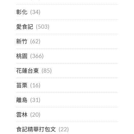
彰化
(34)
愛食記
(503)
新竹
(62)
桃園
(366)
花蓮台東
(85)
苗栗
(16)
離島
(31)
雲林
(20)
食記精華打包文
(22)