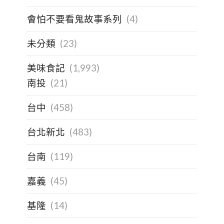
會怕不要看鬼故事系列
(4)
未分類
(23)
美味食記
(1,993)
南投
(21)
台中
(458)
台北新北
(483)
台南
(119)
嘉義
(45)
基隆
(14)