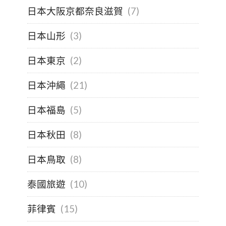
日本大阪京都奈良滋賀
(7)
日本山形
(3)
日本東京
(2)
日本沖繩
(21)
日本福島
(5)
日本秋田
(8)
日本鳥取
(8)
泰國旅遊
(10)
菲律賓
(15)