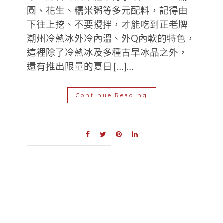
圓、花生、糯米粥等多元配料，記得由
下往上挖、不要攪拌，才能吃到正老牌
潮州冷熱冰外冷內溫、外Q內軟的特色，
這裡除了冷熱冰及多種古早冰品之外，
還有推出限量的夏日 […]…
Continue Reading