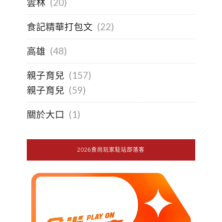
雲林
(20)
食記精華打包文
(22)
高雄
(48)
親子育兒
(157)
親子育兒
(59)
關於大口
(1)
2026食尚玩家駐站部落客