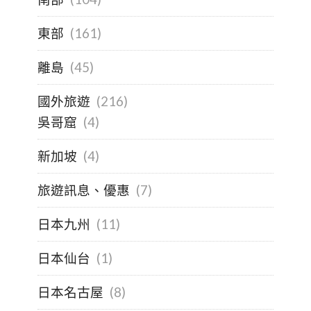
東部
(161)
離島
(45)
國外旅遊
(216)
吳哥窟
(4)
新加坡
(4)
旅遊訊息、優惠
(7)
日本九州
(11)
日本仙台
(1)
日本名古屋
(8)