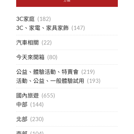
分類
3C家庭
(182)
3C、家電、家具家飾
(147)
汽車相關
(22)
今天來開箱
(80)
公益、體驗活動、特賣會
(219)
活動、公益、一般體驗試用
(193)
國內旅遊
(655)
中部
(144)
北部
(230)
南部
(104)