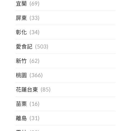
宜蘭
(69)
屏東
(33)
彰化
(34)
愛食記
(503)
新竹
(62)
桃園
(366)
花蓮台東
(85)
苗栗
(16)
離島
(31)