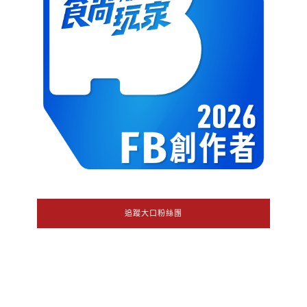
追蹤大口粉絲團