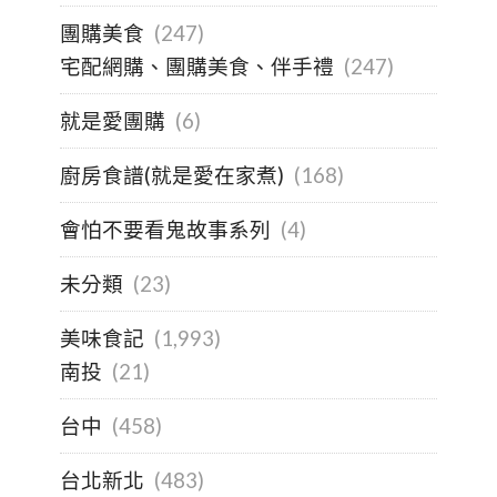
團購美食
(247)
宅配網購、團購美食、伴手禮
(247)
就是愛團購
(6)
廚房食譜(就是愛在家煮)
(168)
會怕不要看鬼故事系列
(4)
未分類
(23)
美味食記
(1,993)
南投
(21)
台中
(458)
台北新北
(483)