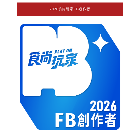
2026食尚玩家FB創作者