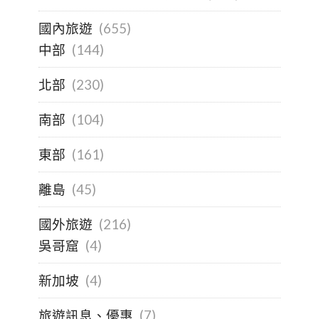
國內旅遊
(655)
中部
(144)
北部
(230)
南部
(104)
東部
(161)
離島
(45)
國外旅遊
(216)
吳哥窟
(4)
新加坡
(4)
旅遊訊息、優惠
(7)