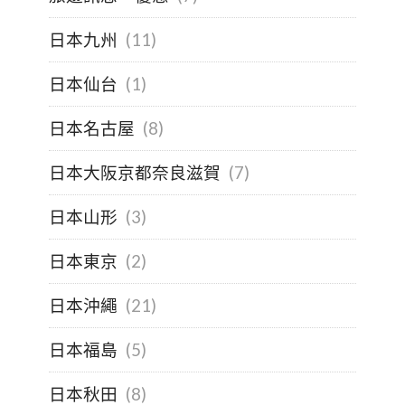
日本九州
(11)
日本仙台
(1)
日本名古屋
(8)
日本大阪京都奈良滋賀
(7)
日本山形
(3)
日本東京
(2)
日本沖繩
(21)
日本福島
(5)
日本秋田
(8)