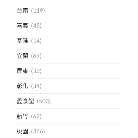
台南
(119)
嘉義
(45)
基隆
(14)
宜蘭
(69)
屏東
(33)
彰化
(34)
愛食記
(503)
新竹
(62)
桃園
(366)