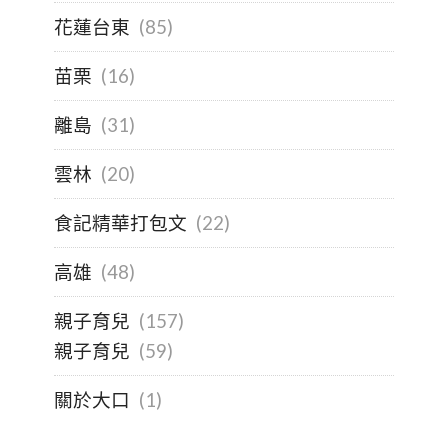
花蓮台東
(85)
苗栗
(16)
離島
(31)
雲林
(20)
食記精華打包文
(22)
高雄
(48)
親子育兒
(157)
親子育兒
(59)
關於大口
(1)