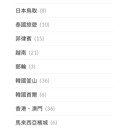
日本鳥取
(8)
泰國旅遊
(10)
菲律賓
(15)
越南
(21)
郵輪
(3)
韓國釜山
(36)
韓國首爾
(6)
香港、澳門
(36)
馬來西亞檳城
(6)