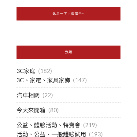
休息一下，進廣告~
分類
3C家庭
(182)
3C、家電、家具家飾
(147)
汽車相關
(22)
今天來開箱
(80)
公益、體驗活動、特賣會
(219)
活動、公益、一般體驗試用
(193)