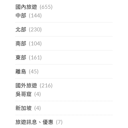
國內旅遊
(655)
中部
(144)
北部
(230)
南部
(104)
東部
(161)
離島
(45)
國外旅遊
(216)
吳哥窟
(4)
新加坡
(4)
旅遊訊息、優惠
(7)