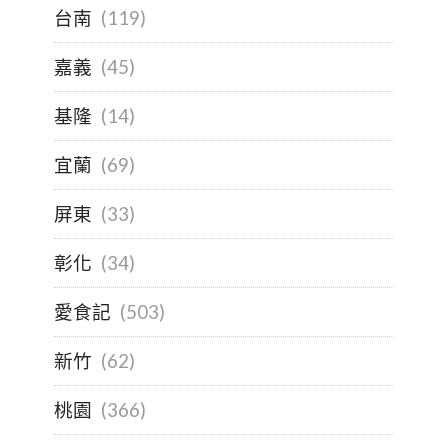
台南
(119)
嘉義
(45)
基隆
(14)
宜蘭
(69)
屏東
(33)
彰化
(34)
愛食記
(503)
新竹
(62)
桃園
(366)