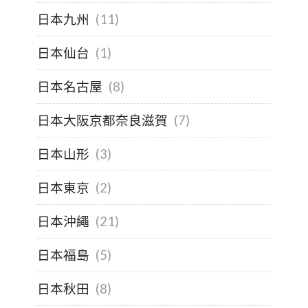
日本九州
(11)
日本仙台
(1)
日本名古屋
(8)
日本大阪京都奈良滋賀
(7)
日本山形
(3)
日本東京
(2)
日本沖繩
(21)
日本福島
(5)
日本秋田
(8)