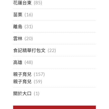
花蓮台東
(85)
苗栗
(16)
離島
(31)
雲林
(20)
食記精華打包文
(22)
高雄
(48)
親子育兒
(157)
親子育兒
(59)
關於大口
(1)