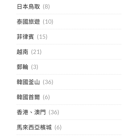
日本鳥取
(8)
泰國旅遊
(10)
菲律賓
(15)
越南
(21)
郵輪
(3)
韓國釜山
(36)
韓國首爾
(6)
香港、澳門
(36)
馬來西亞檳城
(6)