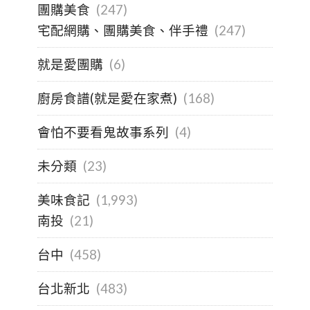
團購美食
(247)
宅配網購、團購美食、伴手禮
(247)
就是愛團購
(6)
廚房食譜(就是愛在家煮)
(168)
會怕不要看鬼故事系列
(4)
未分類
(23)
美味食記
(1,993)
南投
(21)
台中
(458)
台北新北
(483)