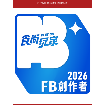
2026食尚玩家FB創作者