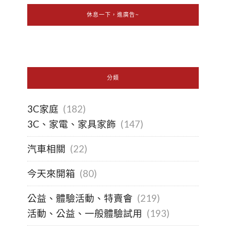
休息一下，進廣告~
分類
3C家庭
(182)
3C、家電、家具家飾
(147)
汽車相關
(22)
今天來開箱
(80)
公益、體驗活動、特賣會
(219)
活動、公益、一般體驗試用
(193)