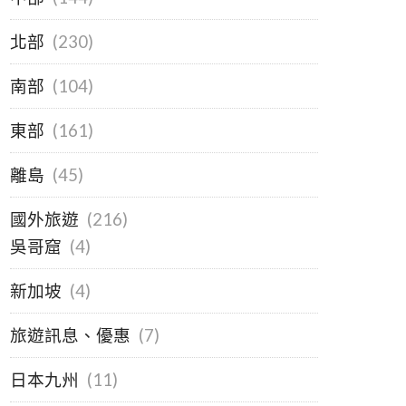
北部
(230)
南部
(104)
東部
(161)
離島
(45)
國外旅遊
(216)
吳哥窟
(4)
新加坡
(4)
旅遊訊息、優惠
(7)
日本九州
(11)