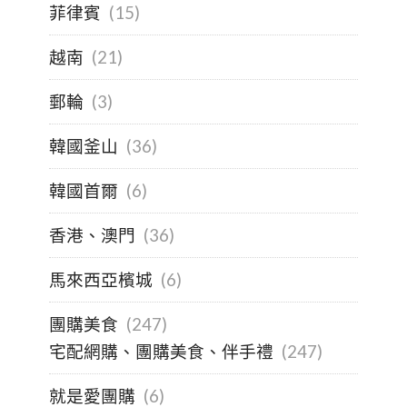
菲律賓
(15)
越南
(21)
郵輪
(3)
韓國釜山
(36)
韓國首爾
(6)
香港、澳門
(36)
馬來西亞檳城
(6)
團購美食
(247)
宅配網購、團購美食、伴手禮
(247)
就是愛團購
(6)