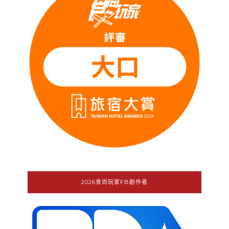
2026食尚玩家FB創作者