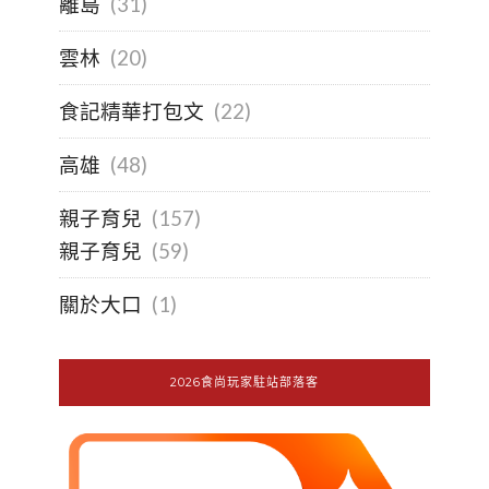
離島
(31)
雲林
(20)
食記精華打包文
(22)
高雄
(48)
親子育兒
(157)
親子育兒
(59)
關於大口
(1)
2026食尚玩家駐站部落客