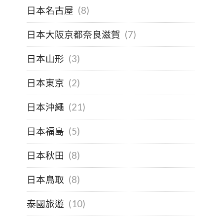
日本名古屋
(8)
日本大阪京都奈良滋賀
(7)
日本山形
(3)
日本東京
(2)
日本沖繩
(21)
日本福島
(5)
日本秋田
(8)
日本鳥取
(8)
泰國旅遊
(10)