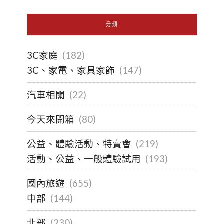
分類
3C家庭
(182)
3C、家電、家具家飾
(147)
汽車相關
(22)
今天來開箱
(80)
公益、體驗活動、特賣會
(219)
活動、公益、一般體驗試用
(193)
國內旅遊
(655)
中部
(144)
北部
(230)