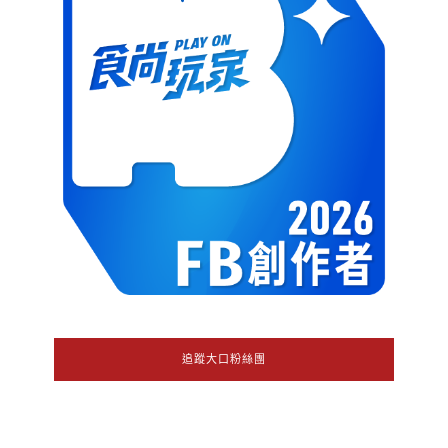
追蹤大口粉絲團