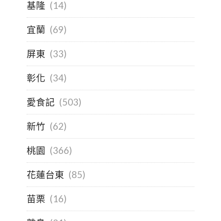
基隆
(14)
宜蘭
(69)
屏東
(33)
彰化
(34)
愛食記
(503)
新竹
(62)
桃園
(366)
花蓮台東
(85)
苗栗
(16)