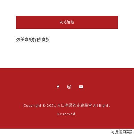
友站連結
張美嘉的探險食旅
Copyright © 2021 大口老師的走跳學堂 All Rights
Reserved.
阿腸網頁設計