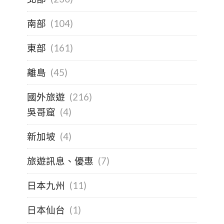
南部
(104)
東部
(161)
離島
(45)
國外旅遊
(216)
吳哥窟
(4)
新加坡
(4)
旅遊訊息、優惠
(7)
日本九州
(11)
日本仙台
(1)