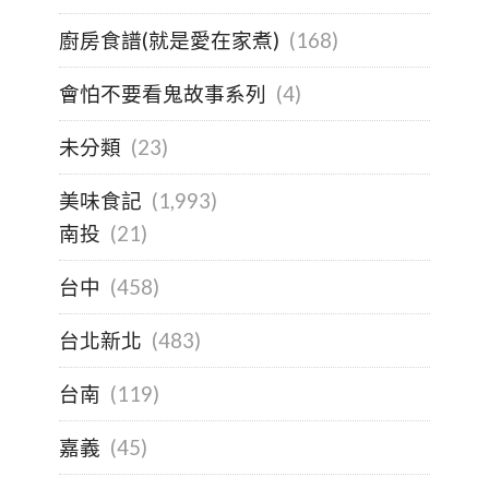
廚房食譜(就是愛在家煮)
(168)
會怕不要看鬼故事系列
(4)
未分類
(23)
美味食記
(1,993)
南投
(21)
台中
(458)
台北新北
(483)
台南
(119)
嘉義
(45)