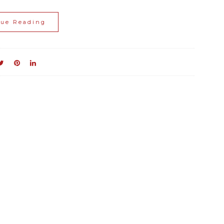
nue Reading