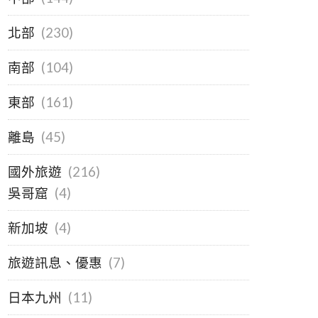
北部
(230)
南部
(104)
東部
(161)
離島
(45)
國外旅遊
(216)
吳哥窟
(4)
新加坡
(4)
旅遊訊息、優惠
(7)
日本九州
(11)