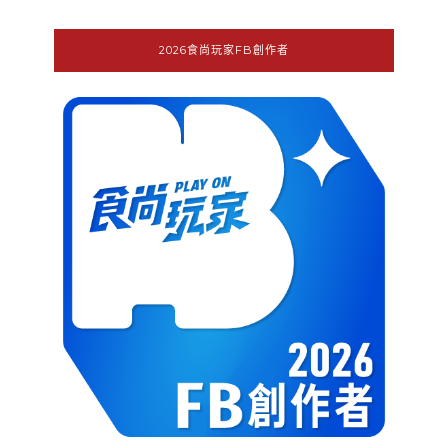
2026食尚玩家FB創作者