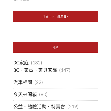
2026-08-02
休息一下，進廣告~
分類
3C家庭
(182)
3C、家電、家具家飾
(147)
汽車相關
(22)
今天來開箱
(80)
公益、體驗活動、特賣會
(219)