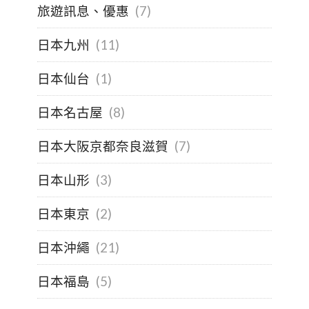
旅遊訊息、優惠
(7)
日本九州
(11)
日本仙台
(1)
日本名古屋
(8)
日本大阪京都奈良滋賀
(7)
日本山形
(3)
日本東京
(2)
日本沖繩
(21)
日本福島
(5)