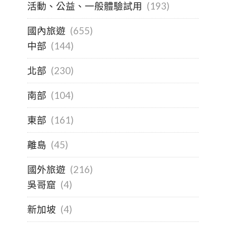
活動、公益、一般體驗試用
(193)
國內旅遊
(655)
中部
(144)
北部
(230)
南部
(104)
東部
(161)
離島
(45)
國外旅遊
(216)
吳哥窟
(4)
新加坡
(4)