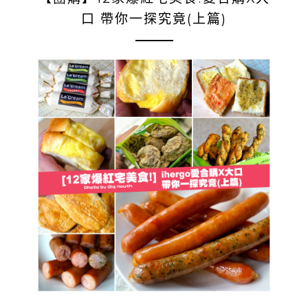
口 帶你一探究竟(上篇)