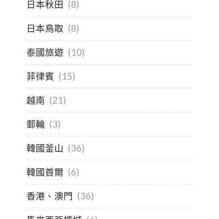
日本秋田
(8)
日本鳥取
(8)
泰國旅遊
(10)
菲律賓
(15)
越南
(21)
郵輪
(3)
韓國釜山
(36)
韓國首爾
(6)
香港、澳門
(36)