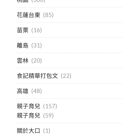
花蓮台東
(85)
苗栗
(16)
離島
(31)
雲林
(20)
食記精華打包文
(22)
高雄
(48)
親子育兒
(157)
親子育兒
(59)
關於大口
(1)