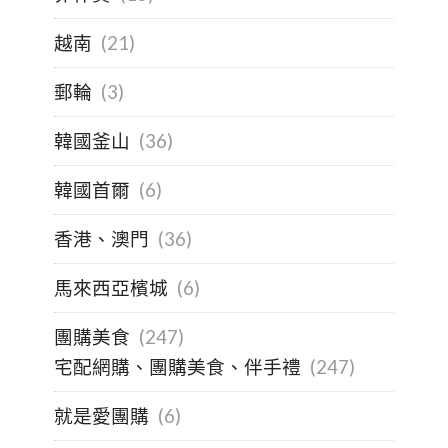
越南
(21)
郵輪
(3)
韓國釜山
(36)
韓國首爾
(6)
香港、澳門
(36)
馬來西亞檳城
(6)
團購美食
(247)
宅配網購、團購美食、伴手禮
(247)
就是愛團購
(6)