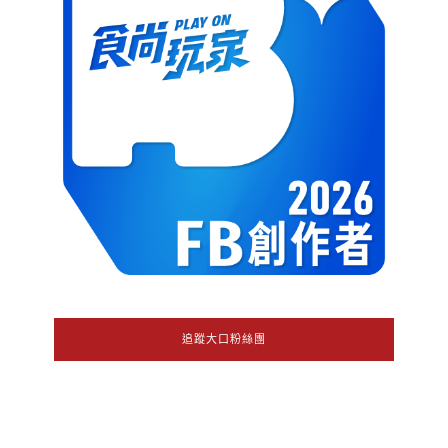
追蹤大口粉絲團