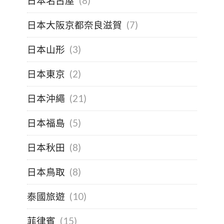
日本名古屋
(8)
日本大阪京都奈良滋賀
(7)
日本山形
(3)
日本東京
(2)
日本沖繩
(21)
日本福島
(5)
日本秋田
(8)
日本鳥取
(8)
泰國旅遊
(10)
菲律賓
(15)