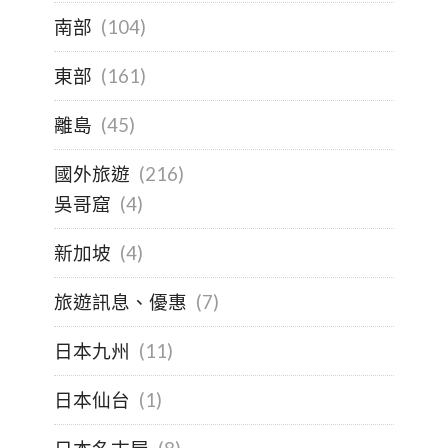
南部
(104)
東部
(161)
離島
(45)
國外旅遊
(216)
吳哥窟
(4)
新加坡
(4)
旅遊訊息、優惠
(7)
日本九州
(11)
日本仙台
(1)