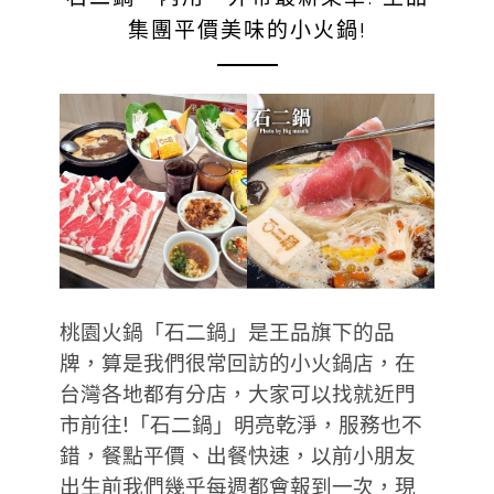
集團平價美味的小火鍋!
桃園火鍋「石二鍋」是王品旗下的品
牌，算是我們很常回訪的小火鍋店，在
台灣各地都有分店，大家可以找就近門
市前往!「石二鍋」明亮乾淨，服務也不
錯，餐點平價、出餐快速，以前小朋友
出生前我們幾乎每週都會報到一次，現