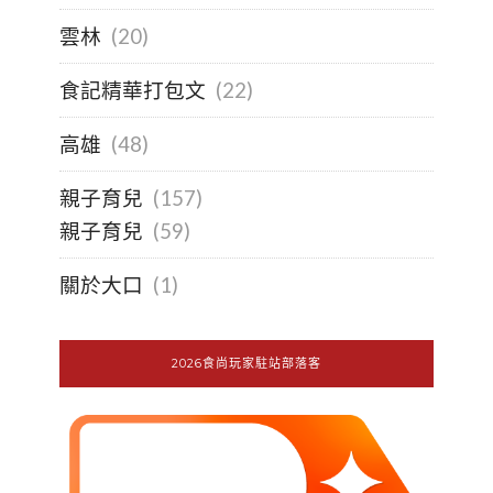
雲林
(20)
食記精華打包文
(22)
高雄
(48)
親子育兒
(157)
親子育兒
(59)
關於大口
(1)
2026食尚玩家駐站部落客