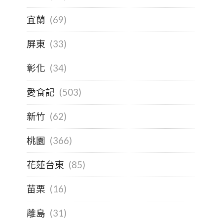
宜蘭
(69)
屏東
(33)
彰化
(34)
愛食記
(503)
新竹
(62)
桃園
(366)
花蓮台東
(85)
苗栗
(16)
離島
(31)