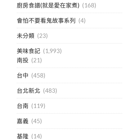
廚房食譜(就是愛在家煮)
(168)
會怕不要看鬼故事系列
(4)
未分類
(23)
美味食記
(1,993)
南投
(21)
台中
(458)
台北新北
(483)
台南
(119)
嘉義
(45)
基隆
(14)