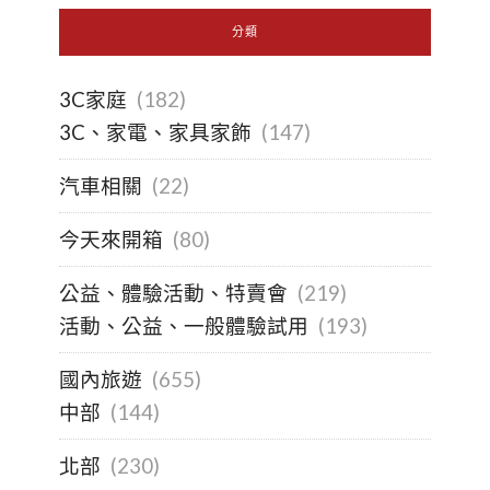
分類
3C家庭
(182)
3C、家電、家具家飾
(147)
汽車相關
(22)
今天來開箱
(80)
公益、體驗活動、特賣會
(219)
活動、公益、一般體驗試用
(193)
國內旅遊
(655)
中部
(144)
北部
(230)