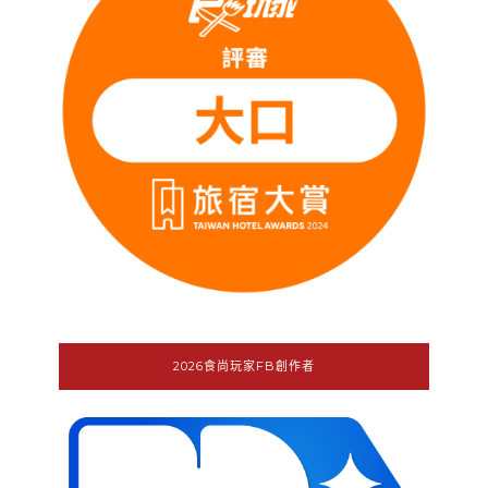
2026食尚玩家FB創作者