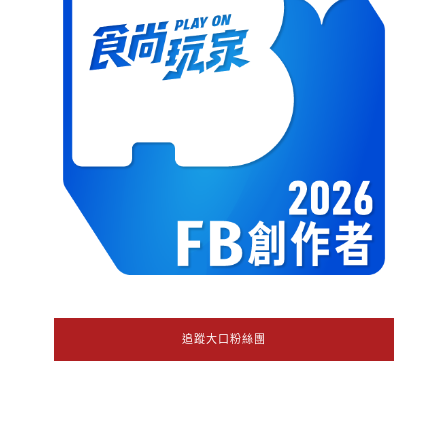
追蹤大口粉絲團