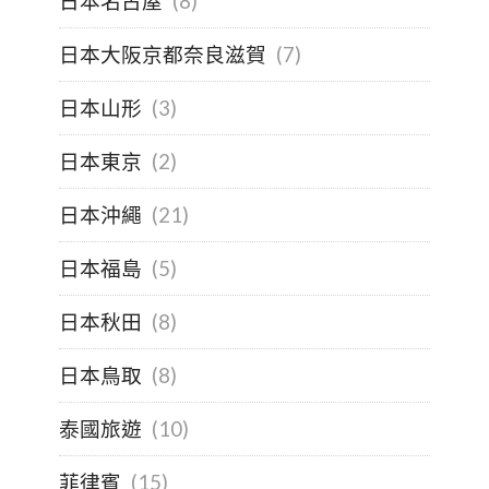
日本名古屋
(8)
日本大阪京都奈良滋賀
(7)
日本山形
(3)
日本東京
(2)
日本沖繩
(21)
日本福島
(5)
日本秋田
(8)
日本鳥取
(8)
泰國旅遊
(10)
菲律賓
(15)