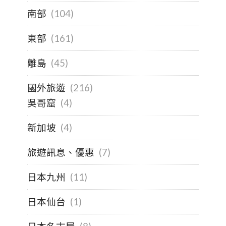
南部
(104)
東部
(161)
離島
(45)
國外旅遊
(216)
吳哥窟
(4)
新加坡
(4)
旅遊訊息、優惠
(7)
日本九州
(11)
日本仙台
(1)