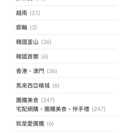
越南
(21)
郵輪
(3)
韓國釜山
(36)
韓國首爾
(6)
香港、澳門
(36)
馬來西亞檳城
(6)
團購美食
(247)
宅配網購、團購美食、伴手禮
(247)
就是愛團購
(6)