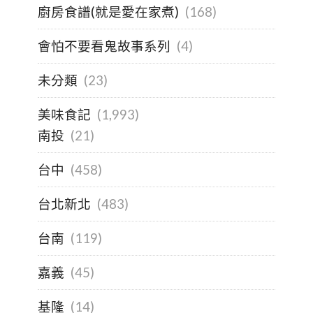
廚房食譜(就是愛在家煮)
(168)
會怕不要看鬼故事系列
(4)
未分類
(23)
美味食記
(1,993)
南投
(21)
台中
(458)
台北新北
(483)
台南
(119)
嘉義
(45)
基隆
(14)