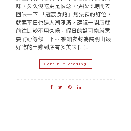
味，久久沒吃更是懷念，便找個時間去
回味一下!「冠宸食館」無法預約訂位，
就連平日也是人潮滿滿，建議一開店就
前往比較不用久候，假日的話可能就需
要耐心等候一下~~被網友封為陽明山最
好吃的土雞到底有多美味 […]…
Continue Reading