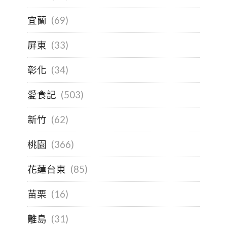
宜蘭
(69)
屏東
(33)
彰化
(34)
愛食記
(503)
新竹
(62)
桃園
(366)
花蓮台東
(85)
苗栗
(16)
離島
(31)