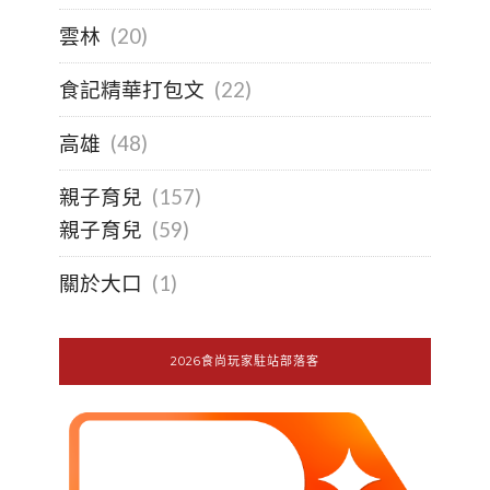
雲林
(20)
食記精華打包文
(22)
高雄
(48)
親子育兒
(157)
親子育兒
(59)
關於大口
(1)
2026食尚玩家駐站部落客