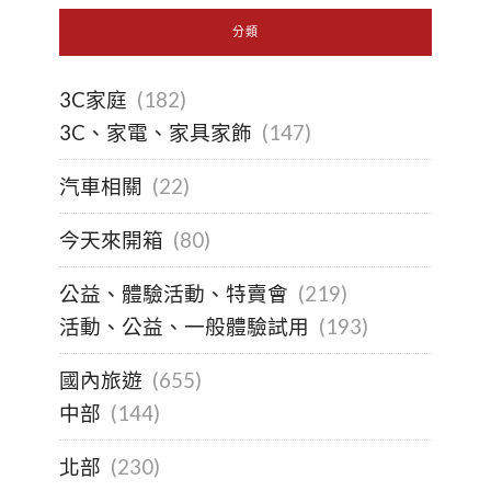
分類
3C家庭
(182)
3C、家電、家具家飾
(147)
汽車相關
(22)
今天來開箱
(80)
公益、體驗活動、特賣會
(219)
活動、公益、一般體驗試用
(193)
國內旅遊
(655)
中部
(144)
北部
(230)