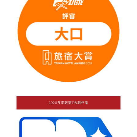
2026食尚玩家FB創作者