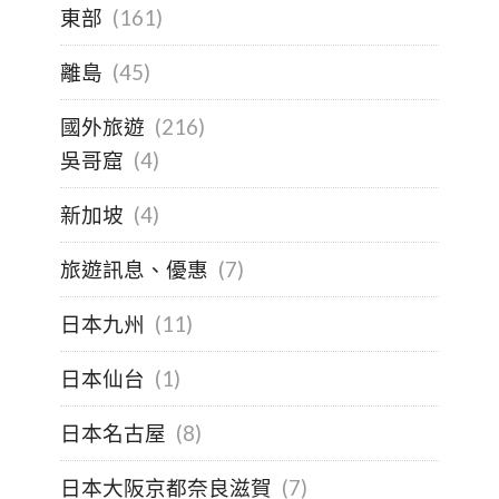
東部
(161)
離島
(45)
國外旅遊
(216)
吳哥窟
(4)
新加坡
(4)
旅遊訊息、優惠
(7)
日本九州
(11)
日本仙台
(1)
日本名古屋
(8)
日本大阪京都奈良滋賀
(7)