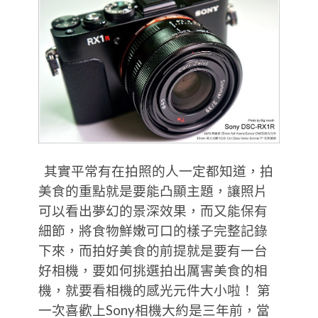
其實平常有在拍照的人一定都知道，拍
美食的重點就是要能凸顯主題，讓照片
可以看出夢幻的景深效果，而又能保有
細節，將食物鮮嫩可口的樣子完整記錄
下來，而拍好美食的前提就是要有一台
好相機，要如何挑選拍出厲害美食的相
機，就要看相機的感光元件大小啦！ 第
一次喜歡上Sony相機大約是三年前，當