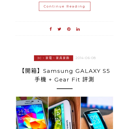
Continue Reading
2014-06-08
3C、家電、家具家飾
【開箱】Samsung GALAXY S5
手機 + Gear Fit 評測