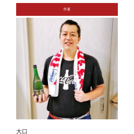
作者
大口