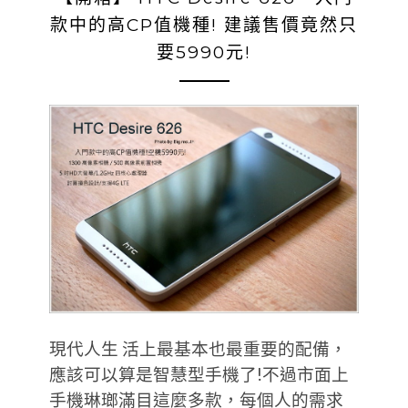
款中的高CP值機種! 建議售價竟然只
要5990元!
現代人生 活上最基本也最重要的配備，
應該可以算是智慧型手機了!不過市面上
手機琳瑯滿目這麼多款，每個人的需求