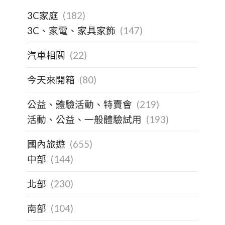
3C家庭
(182)
3C、家電、家具家飾
(147)
汽車相關
(22)
今天來開箱
(80)
公益、體驗活動、特賣會
(219)
活動、公益、一般體驗試用
(193)
國內旅遊
(655)
中部
(144)
北部
(230)
南部
(104)