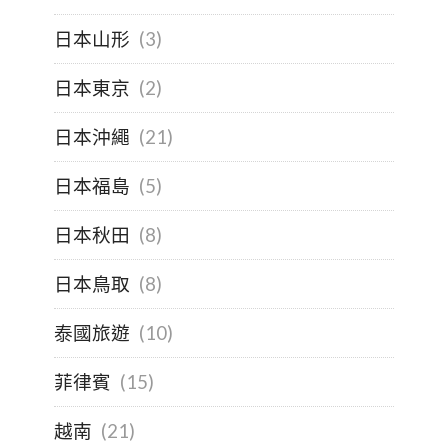
日本山形
(3)
日本東京
(2)
日本沖繩
(21)
日本福島
(5)
日本秋田
(8)
日本鳥取
(8)
泰國旅遊
(10)
菲律賓
(15)
越南
(21)