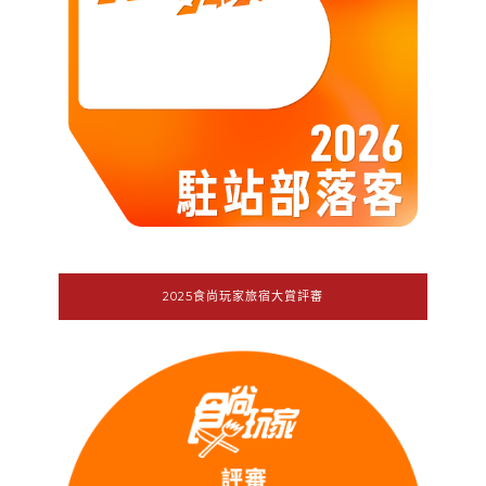
2025食尚玩家旅宿大賞評審