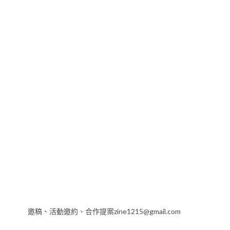
邀稿、活動邀約、合作提案zine1215@gmail.com