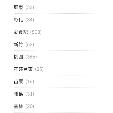
屏東
(33)
彰化
(34)
愛食記
(503)
新竹
(62)
桃園
(366)
花蓮台東
(85)
苗栗
(16)
離島
(31)
雲林
(20)