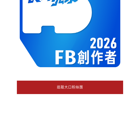
追蹤大口粉絲團