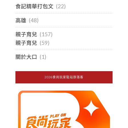
食記精華打包文
(22)
高雄
(48)
親子育兒
(157)
親子育兒
(59)
關於大口
(1)
2026食尚玩家駐站部落客