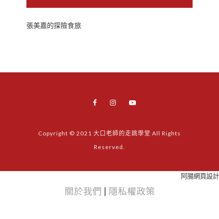
張美嘉的探險食旅
Copyright © 2021 大口老師的走跳學堂 All Rights
Reserved.
阿腸網頁設計
關於我們
|
隱私權政策