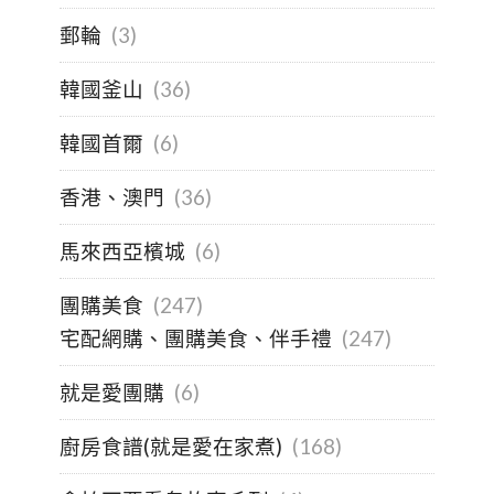
郵輪
(3)
韓國釜山
(36)
韓國首爾
(6)
香港、澳門
(36)
馬來西亞檳城
(6)
團購美食
(247)
宅配網購、團購美食、伴手禮
(247)
就是愛團購
(6)
廚房食譜(就是愛在家煮)
(168)