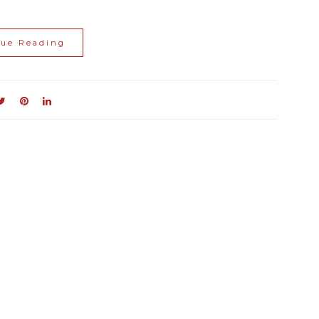
nue Reading