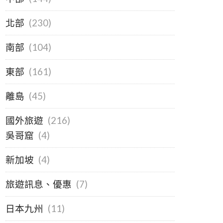
北部
(230)
南部
(104)
東部
(161)
離島
(45)
國外旅遊
(216)
吳哥窟
(4)
新加坡
(4)
旅遊訊息、優惠
(7)
日本九州
(11)