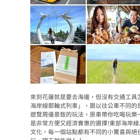
來到花蓮就是要去海邊，但沒有交通工具怎
海岸線郵輪式列車」，跟以往公車不同的
遊覽周邊景致的玩法，原車帶你吃喝玩樂
是非常方便又經濟實惠的選擇!東部海岸
文化，每一個站點都有不同的小驚喜與絕