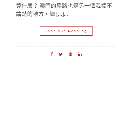
算什麼？ 澳門的馬路也是另一個我搞不
請楚的地方，總 […]…
Continue Reading