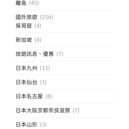
離島
(45)
國外旅遊
(216)
吳哥窟
(4)
新加坡
(4)
旅遊訊息、優惠
(7)
日本九州
(11)
日本仙台
(1)
日本名古屋
(8)
日本大阪京都奈良滋賀
(7)
日本山形
(3)