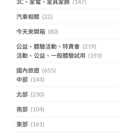
3C、家電、家具家飾
(147)
汽車相關
(22)
今天來開箱
(80)
公益、體驗活動、特賣會
(219)
活動、公益、一般體驗試用
(193)
國內旅遊
(655)
中部
(144)
北部
(230)
南部
(104)
東部
(161)