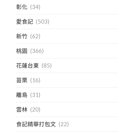
彰化
(34)
愛食記
(503)
新竹
(62)
桃園
(366)
花蓮台東
(85)
苗栗
(16)
離島
(31)
雲林
(20)
食記精華打包文
(22)