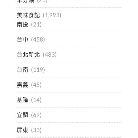
未分類
(23)
美味食記
(1,993)
南投
(21)
台中
(458)
台北新北
(483)
台南
(119)
嘉義
(45)
基隆
(14)
宜蘭
(69)
屏東
(33)