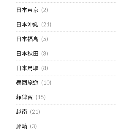
日本東京
(2)
日本沖繩
(21)
日本福島
(5)
日本秋田
(8)
日本鳥取
(8)
泰國旅遊
(10)
菲律賓
(15)
越南
(21)
郵輪
(3)