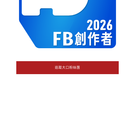
追蹤大口粉絲團