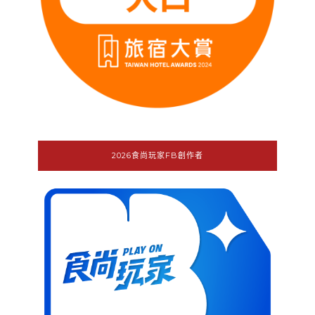
2026食尚玩家FB創作者