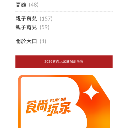
高雄
(48)
親子育兒
(157)
親子育兒
(59)
關於大口
(1)
2026食尚玩家駐站部落客