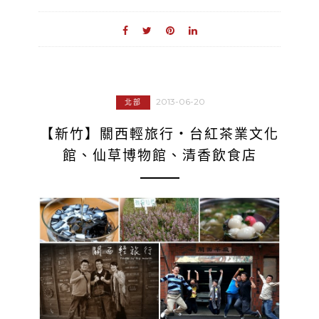
2013-06-20
北部
【新竹】關西輕旅行‧台紅茶業文化
館、仙草博物館、清香飲食店