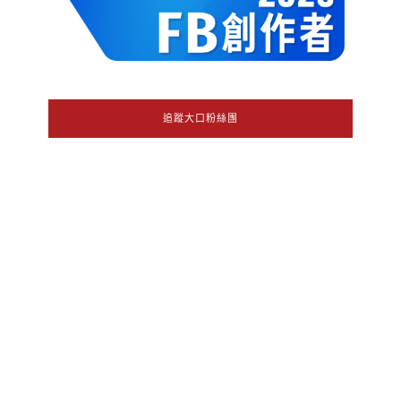
追蹤大口粉絲團