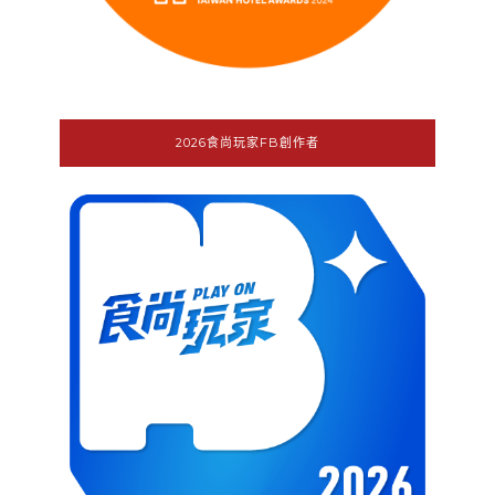
2026食尚玩家FB創作者