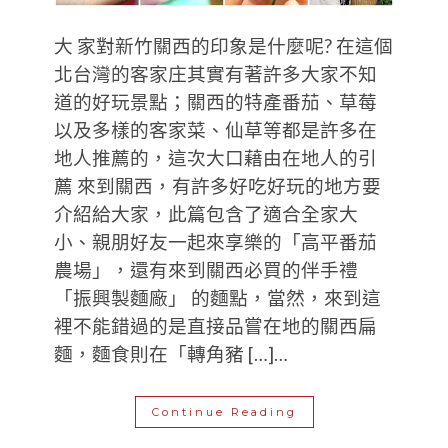
大 家對新竹關西的印象是什麼呢? 在這個
北台灣的客家庄其實有著許多大家不知
道的好玩景點；關西的特產番茄、草莓
以及多樣的客家菜、仙草等都是許多在
地人推薦的，這次大口藉由在地人的引
薦 來到關西，有許多好吃好玩的地方要
介紹給大家，此篇包含了適合全家大
小、親朋好友一起來享樂的「高平番茄
農場」，還有來到關西必買的伴手禮
「振興製麵廠」 的麵點，當然，來到這
裡不能錯過的是直接品嘗在地的關西扁
麵，麵食則在「轉角豬 […]…
Continue Reading