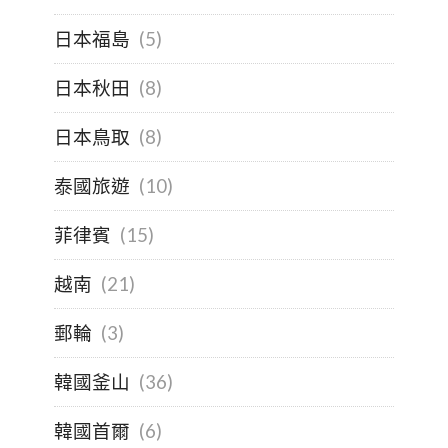
日本福島
(5)
日本秋田
(8)
日本鳥取
(8)
泰國旅遊
(10)
菲律賓
(15)
越南
(21)
郵輪
(3)
韓國釜山
(36)
韓國首爾
(6)