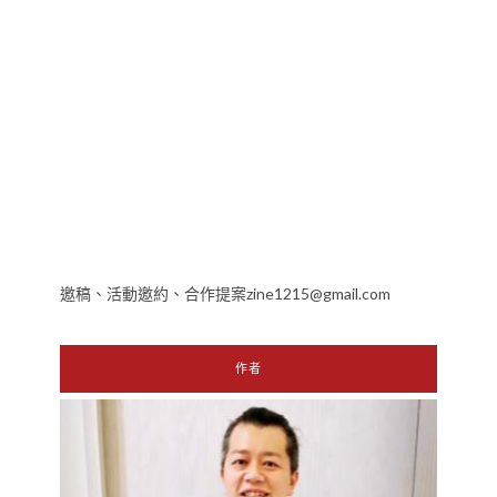
邀稿、活動邀約、合作提案zine1215@gmail.com
作者