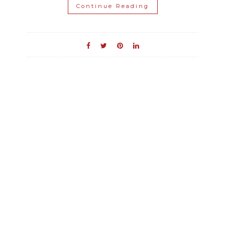
Continue Reading