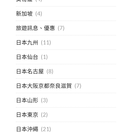
新加坡
(4)
旅遊訊息、優惠
(7)
日本九州
(11)
日本仙台
(1)
日本名古屋
(8)
日本大阪京都奈良滋賀
(7)
日本山形
(3)
日本東京
(2)
日本沖繩
(21)