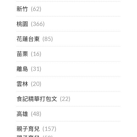
新竹
(62)
桃園
(366)
花蓮台東
(85)
苗栗
(16)
離島
(31)
雲林
(20)
食記精華打包文
(22)
高雄
(48)
親子育兒
(157)