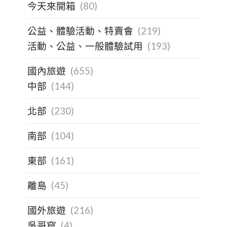
今天來開箱
(80)
公益、體驗活動、特賣會
(219)
活動、公益、一般體驗試用
(193)
國內旅遊
(655)
中部
(144)
北部
(230)
南部
(104)
東部
(161)
離島
(45)
國外旅遊
(216)
吳哥窟
(4)