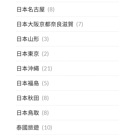
日本名古屋
(8)
日本大阪京都奈良滋賀
(7)
日本山形
(3)
日本東京
(2)
日本沖繩
(21)
日本福島
(5)
日本秋田
(8)
日本鳥取
(8)
泰國旅遊
(10)