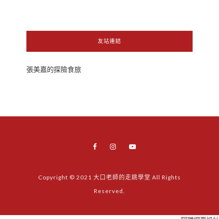
友站連結
張美嘉的探險食旅
Copyright © 2021 大口老師的走跳學堂 All Rights
Reserved.