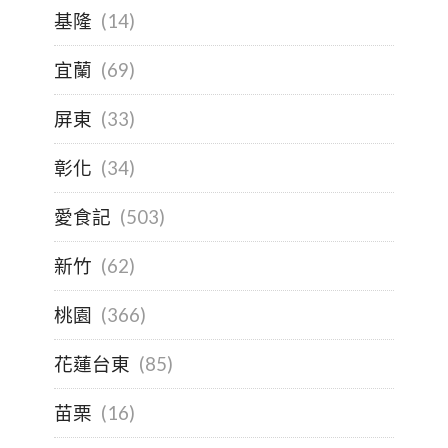
基隆
(14)
宜蘭
(69)
屏東
(33)
彰化
(34)
愛食記
(503)
新竹
(62)
桃園
(366)
花蓮台東
(85)
苗栗
(16)