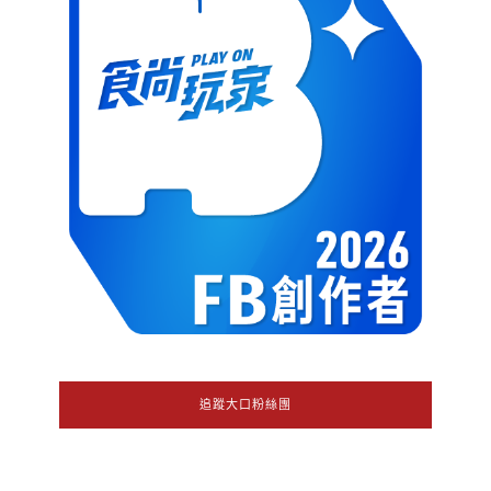
追蹤大口粉絲團