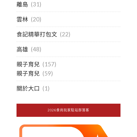
離島
(31)
雲林
(20)
食記精華打包文
(22)
高雄
(48)
親子育兒
(157)
親子育兒
(59)
關於大口
(1)
2026食尚玩家駐站部落客