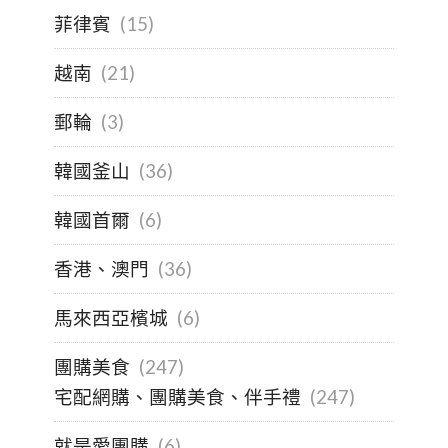
菲律賓
(15)
越南
(21)
郵輪
(3)
韓國釜山
(36)
韓國首爾
(6)
香港、澳門
(36)
馬來西亞檳城
(6)
團購美食
(247)
宅配網購、團購美食、伴手禮
(247)
就是愛團購
(6)