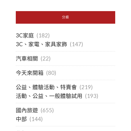
分類
3C家庭
(182)
3C、家電、家具家飾
(147)
汽車相關
(22)
今天來開箱
(80)
公益、體驗活動、特賣會
(219)
活動、公益、一般體驗試用
(193)
國內旅遊
(655)
中部
(144)