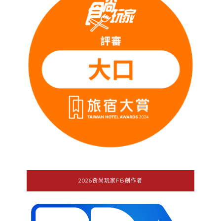
2026食尚玩家FB創作者