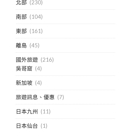
北部
(230)
南部
(104)
東部
(161)
離島
(45)
國外旅遊
(216)
吳哥窟
(4)
新加坡
(4)
旅遊訊息、優惠
(7)
日本九州
(11)
日本仙台
(1)