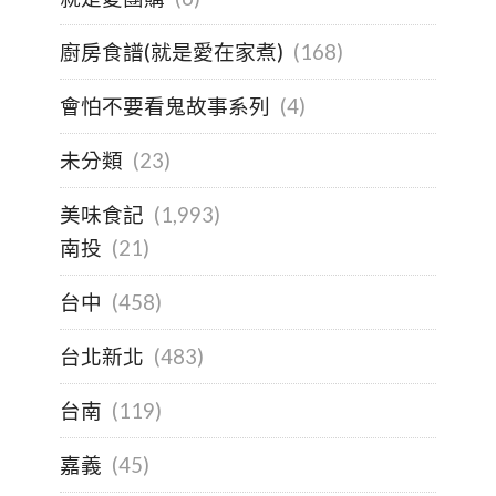
廚房食譜(就是愛在家煮)
(168)
會怕不要看鬼故事系列
(4)
未分類
(23)
美味食記
(1,993)
南投
(21)
台中
(458)
台北新北
(483)
台南
(119)
嘉義
(45)