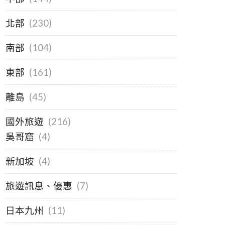
北部
(230)
南部
(104)
東部
(161)
離島
(45)
國外旅遊
(216)
吳哥窟
(4)
新加坡
(4)
旅遊訊息、優惠
(7)
日本九州
(11)