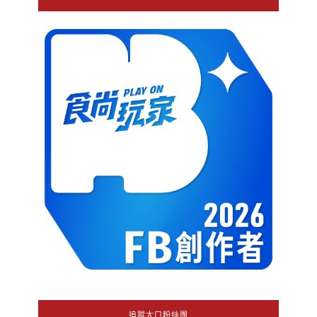
追蹤大口粉絲團