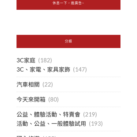
休息一下，進廣告~
分類
3C家庭
(182)
3C、家電、家具家飾
(147)
汽車相關
(22)
今天來開箱
(80)
公益、體驗活動、特賣會
(219)
活動、公益、一般體驗試用
(193)