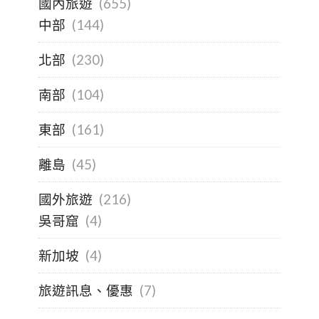
國內旅遊
(655)
中部
(144)
北部
(230)
南部
(104)
東部
(161)
離島
(45)
國外旅遊
(216)
吳哥窟
(4)
新加坡
(4)
旅遊訊息、優惠
(7)