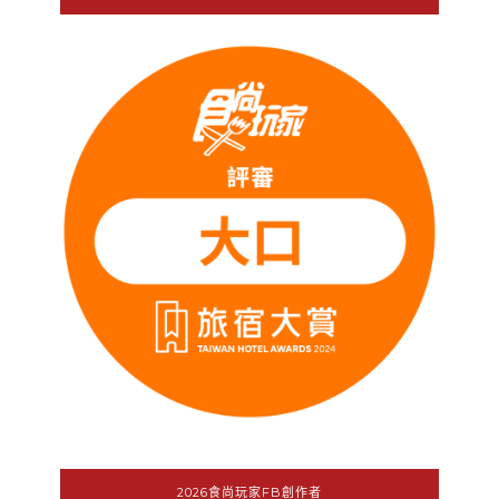
2026食尚玩家FB創作者