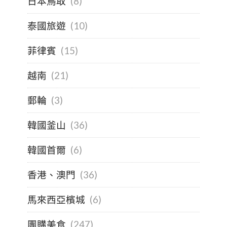
日本鳥取
(8)
泰國旅遊
(10)
菲律賓
(15)
越南
(21)
郵輪
(3)
韓國釜山
(36)
韓國首爾
(6)
香港、澳門
(36)
馬來西亞檳城
(6)
團購美食
(247)