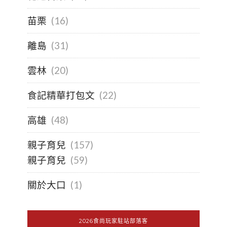
苗栗
(16)
離島
(31)
雲林
(20)
食記精華打包文
(22)
高雄
(48)
親子育兒
(157)
親子育兒
(59)
關於大口
(1)
2026食尚玩家駐站部落客