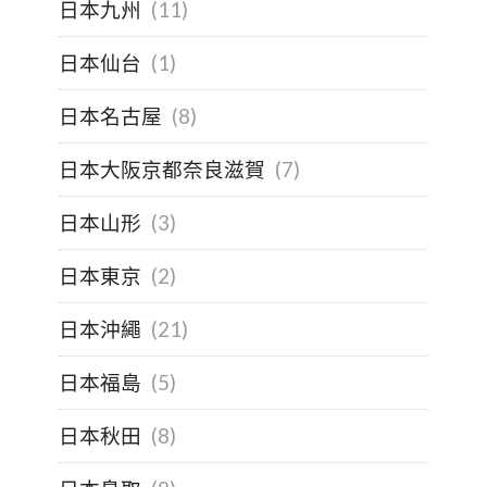
日本九州
(11)
日本仙台
(1)
日本名古屋
(8)
日本大阪京都奈良滋賀
(7)
日本山形
(3)
日本東京
(2)
日本沖繩
(21)
日本福島
(5)
日本秋田
(8)