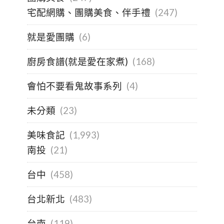
宅配網購、團購美食、伴手禮
(247)
就是愛團購
(6)
廚房食譜(就是愛在家煮)
(168)
會怕不要看鬼故事系列
(4)
未分類
(23)
美味食記
(1,993)
南投
(21)
台中
(458)
台北新北
(483)
台南
(119)