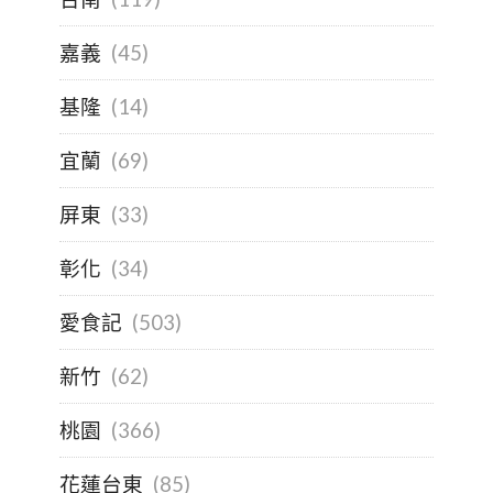
嘉義
(45)
基隆
(14)
宜蘭
(69)
屏東
(33)
彰化
(34)
愛食記
(503)
新竹
(62)
桃園
(366)
花蓮台東
(85)