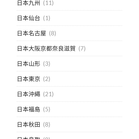
日本九州
(11)
日本仙台
(1)
日本名古屋
(8)
日本大阪京都奈良滋賀
(7)
日本山形
(3)
日本東京
(2)
日本沖繩
(21)
日本福島
(5)
日本秋田
(8)