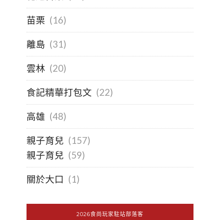
苗栗
(16)
離島
(31)
雲林
(20)
食記精華打包文
(22)
高雄
(48)
親子育兒
(157)
親子育兒
(59)
關於大口
(1)
2026食尚玩家駐站部落客