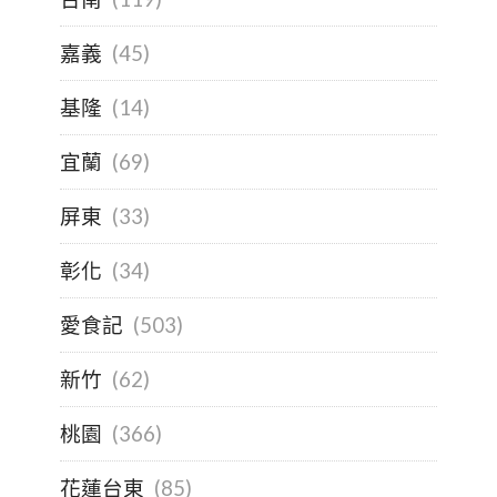
嘉義
(45)
基隆
(14)
宜蘭
(69)
屏東
(33)
彰化
(34)
愛食記
(503)
新竹
(62)
桃園
(366)
花蓮台東
(85)