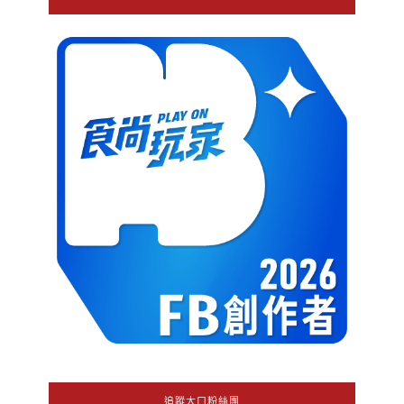
追蹤大口粉絲團