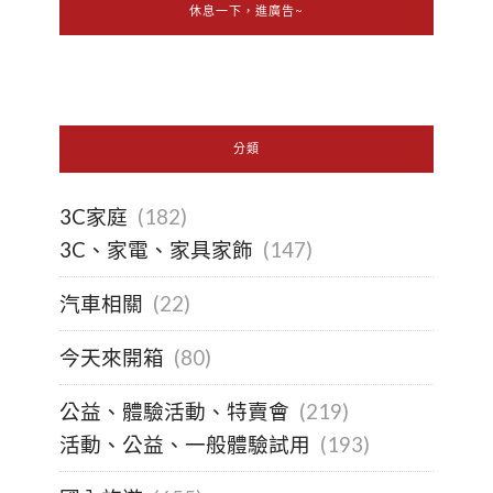
休息一下，進廣告~
分類
3C家庭
(182)
3C、家電、家具家飾
(147)
汽車相關
(22)
今天來開箱
(80)
公益、體驗活動、特賣會
(219)
活動、公益、一般體驗試用
(193)