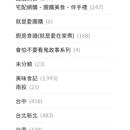
宅配網購、團購美食、伴手禮
(247)
就是愛團購
(6)
廚房食譜(就是愛在家煮)
(168)
會怕不要看鬼故事系列
(4)
未分類
(23)
美味食記
(1,993)
南投
(21)
台中
(458)
台北新北
(483)
台南
(119)