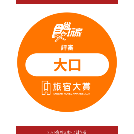
2026食尚玩家FB創作者