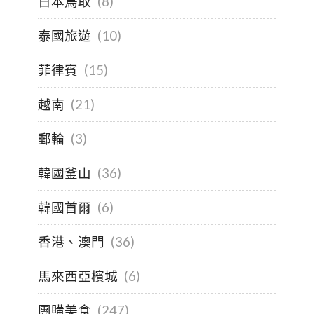
日本鳥取
(8)
泰國旅遊
(10)
菲律賓
(15)
越南
(21)
郵輪
(3)
韓國釜山
(36)
韓國首爾
(6)
香港、澳門
(36)
馬來西亞檳城
(6)
團購美食
(247)