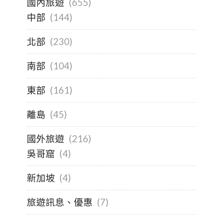
國內旅遊
(655)
中部
(144)
北部
(230)
南部
(104)
東部
(161)
離島
(45)
國外旅遊
(216)
吳哥窟
(4)
新加坡
(4)
旅遊訊息、優惠
(7)