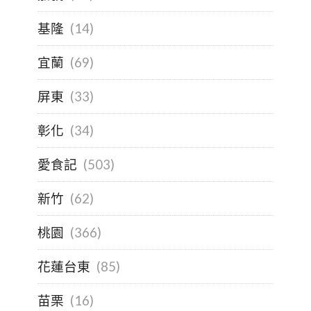
基隆
(14)
宜蘭
(69)
屏東
(33)
彰化
(34)
愛食記
(503)
新竹
(62)
桃園
(366)
花蓮台東
(85)
苗栗
(16)