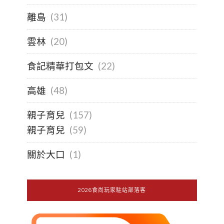
離島
(31)
雲林
(20)
食記精華打包文
(22)
高雄
(48)
親子育兒
(157)
親子育兒
(59)
關於大口
(1)
2026食尚玩家駐站部落客