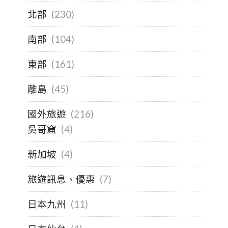
北部
(230)
南部
(104)
東部
(161)
離島
(45)
國外旅遊
(216)
吳哥窟
(4)
新加坡
(4)
旅遊訊息、優惠
(7)
日本九州
(11)