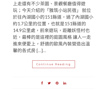
上走還有不少茶園、景觀餐廳值得遊
玩；今天介紹的「雅筑小站民宿」 就位
於往內湖國小的151縣道，過了內湖國小
約1.7公里的位置，也就是151縣道的
14.9公里處，前來遊玩，距離妖怪村也
近，最棒的是這裡的庭園風格 讓人一走
進來便愛上，舒適的歐風內裝營造出溫
馨的各式房 […]…
Continue Reading