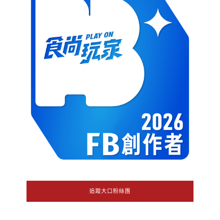
追蹤大口粉絲團