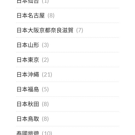
日本仙台
(1)
日本名古屋
(8)
日本大阪京都奈良滋賀
(7)
日本山形
(3)
日本東京
(2)
日本沖繩
(21)
日本福島
(5)
日本秋田
(8)
日本鳥取
(8)
泰國旅遊
(10)