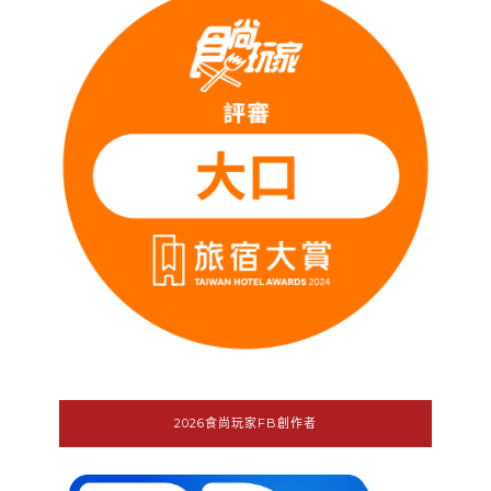
2026食尚玩家FB創作者