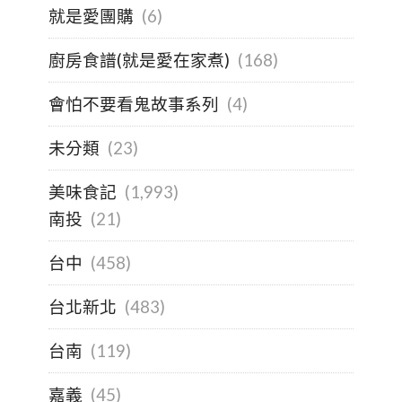
就是愛團購
(6)
廚房食譜(就是愛在家煮)
(168)
會怕不要看鬼故事系列
(4)
未分類
(23)
美味食記
(1,993)
南投
(21)
台中
(458)
台北新北
(483)
台南
(119)
嘉義
(45)