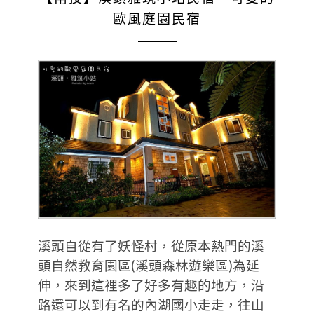
歐風庭園民宿
溪頭自從有了妖怪村，從原本熱門的溪
頭自然教育園區(溪頭森林遊樂區)為延
伸，來到這裡多了好多有趣的地方，沿
路還可以到有名的內湖國小走走，往山