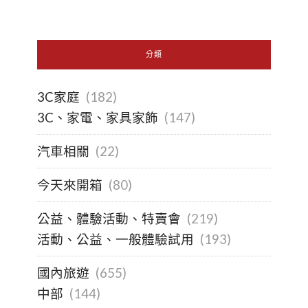
分類
3C家庭
(182)
3C、家電、家具家飾
(147)
汽車相關
(22)
今天來開箱
(80)
公益、體驗活動、特賣會
(219)
活動、公益、一般體驗試用
(193)
國內旅遊
(655)
中部
(144)