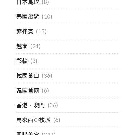
日本鳥取
(8)
泰國旅遊
(10)
菲律賓
(15)
越南
(21)
郵輪
(3)
韓國釜山
(36)
韓國首爾
(6)
香港、澳門
(36)
馬來西亞檳城
(6)
團購美食
(247)