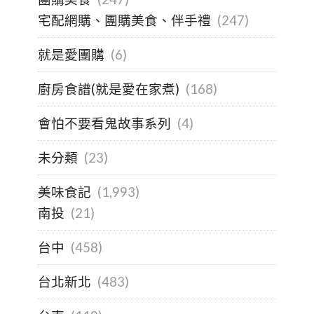
宅配網購、團購美食、伴手禮
(247)
就是愛團購
(6)
廚房食譜(就是愛在家煮)
(168)
會怕不要看鬼故事系列
(4)
未分類
(23)
美味食記
(1,993)
南投
(21)
台中
(458)
台北新北
(483)