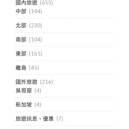
國內旅遊
(655)
中部
(144)
北部
(230)
南部
(104)
東部
(161)
離島
(45)
國外旅遊
(216)
吳哥窟
(4)
新加坡
(4)
旅遊訊息、優惠
(7)