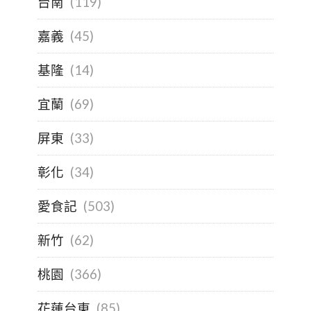
台南
(119)
嘉義
(45)
基隆
(14)
宜蘭
(69)
屏東
(33)
彰化
(34)
愛食記
(503)
新竹
(62)
桃園
(366)
花蓮台東
(85)