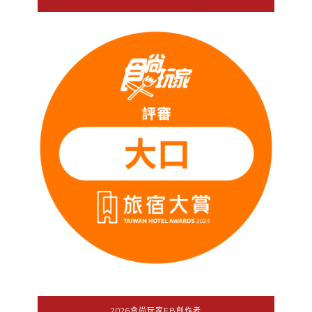
2026食尚玩家FB創作者