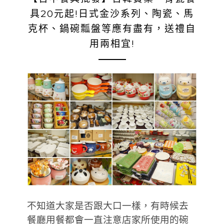
具20元起!日式金沙系列、陶瓷、馬
克杯、鍋碗瓢盤等應有盡有，送禮自
用兩相宜!
不知道大家是否跟大口一樣，有時候去
餐廳用餐都會一直注意店家所使用的碗