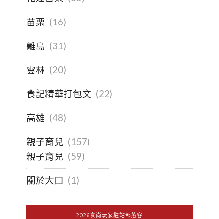
苗栗
(16)
離島
(31)
雲林
(20)
食記精華打包文
(22)
高雄
(48)
親子育兒
(157)
親子育兒
(59)
關於大口
(1)
2026食尚玩家駐站部落客