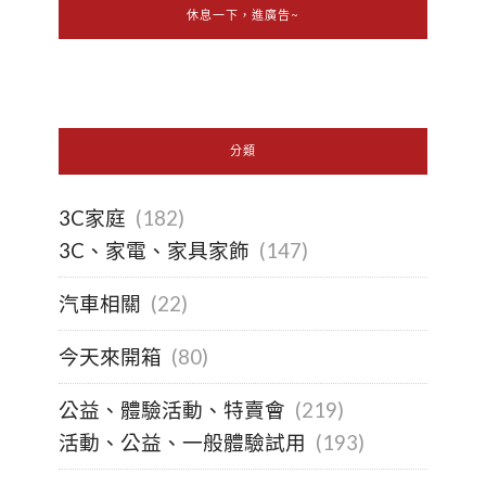
休息一下，進廣告~
分類
3C家庭
(182)
3C、家電、家具家飾
(147)
汽車相關
(22)
今天來開箱
(80)
公益、體驗活動、特賣會
(219)
活動、公益、一般體驗試用
(193)