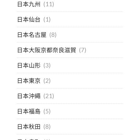
日本九州
(11)
日本仙台
(1)
日本名古屋
(8)
日本大阪京都奈良滋賀
(7)
日本山形
(3)
日本東京
(2)
日本沖繩
(21)
日本福島
(5)
日本秋田
(8)