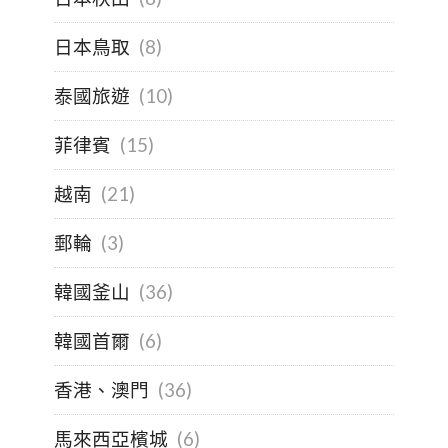
日本鳥取
(8)
泰國旅遊
(10)
菲律賓
(15)
越南
(21)
郵輪
(3)
韓國釜山
(36)
韓國首爾
(6)
香港、澳門
(36)
馬來西亞檳城
(6)