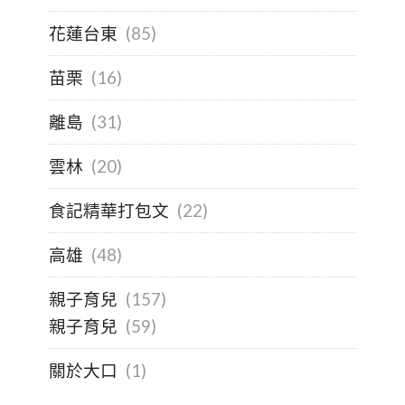
花蓮台東
(85)
苗栗
(16)
離島
(31)
雲林
(20)
食記精華打包文
(22)
高雄
(48)
親子育兒
(157)
親子育兒
(59)
關於大口
(1)