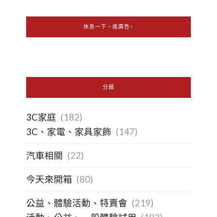
休息一下，進廣告~
分類
3C家庭
(182)
3C、家電、家具家飾
(147)
汽車相關
(22)
今天來開箱
(80)
公益、體驗活動、特賣會
(219)