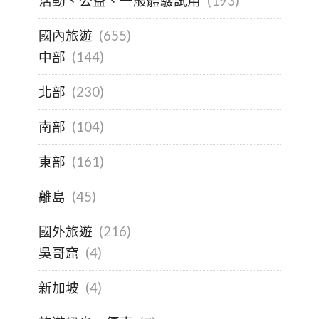
活動、公益、一般體驗試用
(193)
國內旅遊
(655)
中部
(144)
北部
(230)
南部
(104)
東部
(161)
離島
(45)
國外旅遊
(216)
吳哥窟
(4)
新加坡
(4)