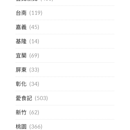
台南
(119)
嘉義
(45)
基隆
(14)
宜蘭
(69)
屏東
(33)
彰化
(34)
愛食記
(503)
新竹
(62)
桃園
(366)