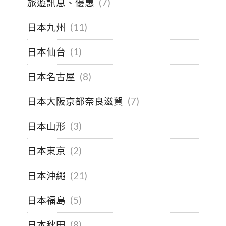
旅遊訊息、優惠
(7)
日本九州
(11)
日本仙台
(1)
日本名古屋
(8)
日本大阪京都奈良滋賀
(7)
日本山形
(3)
日本東京
(2)
日本沖繩
(21)
日本福島
(5)
日本秋田
(8)