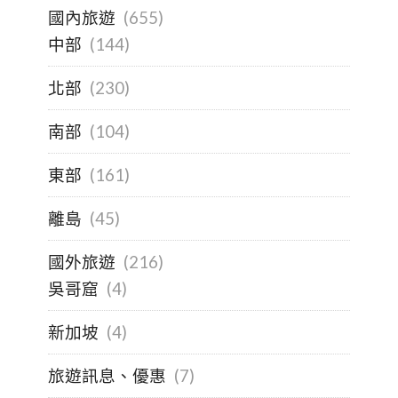
國內旅遊
(655)
中部
(144)
北部
(230)
南部
(104)
東部
(161)
離島
(45)
國外旅遊
(216)
吳哥窟
(4)
新加坡
(4)
旅遊訊息、優惠
(7)