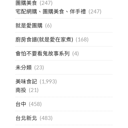
團購美食
(247)
宅配網購、團購美食、伴手禮
(247)
就是愛團購
(6)
廚房食譜(就是愛在家煮)
(168)
會怕不要看鬼故事系列
(4)
未分類
(23)
美味食記
(1,993)
南投
(21)
台中
(458)
台北新北
(483)