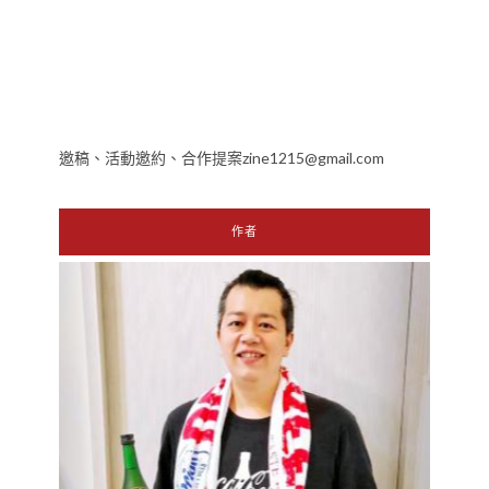
邀稿、活動邀約、合作提案zine1215@gmail.com
作者