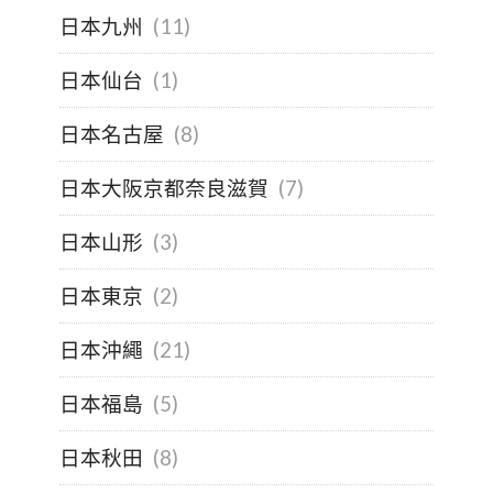
日本九州
(11)
日本仙台
(1)
日本名古屋
(8)
日本大阪京都奈良滋賀
(7)
日本山形
(3)
日本東京
(2)
日本沖繩
(21)
日本福島
(5)
日本秋田
(8)