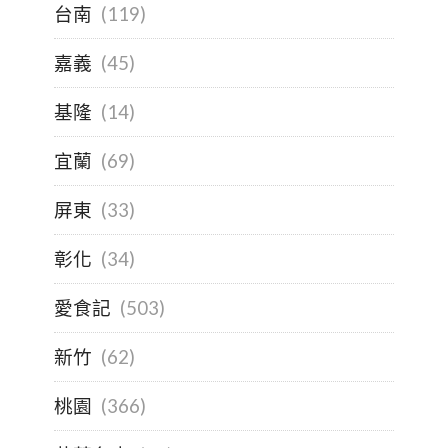
台南
(119)
嘉義
(45)
基隆
(14)
宜蘭
(69)
屏東
(33)
彰化
(34)
愛食記
(503)
新竹
(62)
桃園
(366)