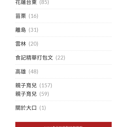
花蓮台東
(85)
苗栗
(16)
離島
(31)
雲林
(20)
食記精華打包文
(22)
高雄
(48)
親子育兒
(157)
親子育兒
(59)
關於大口
(1)