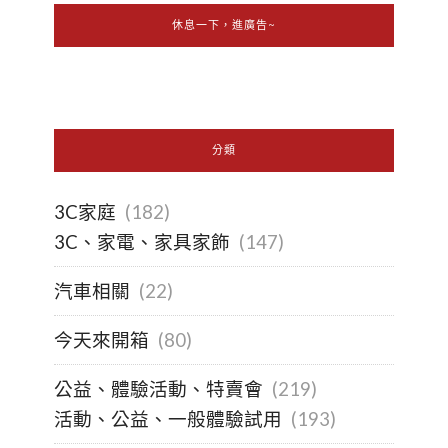
休息一下，進廣告~
分類
3C家庭
(182)
3C、家電、家具家飾
(147)
汽車相關
(22)
今天來開箱
(80)
公益、體驗活動、特賣會
(219)
活動、公益、一般體驗試用
(193)