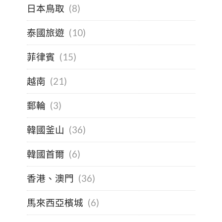
日本鳥取
(8)
泰國旅遊
(10)
菲律賓
(15)
越南
(21)
郵輪
(3)
韓國釜山
(36)
韓國首爾
(6)
香港、澳門
(36)
馬來西亞檳城
(6)