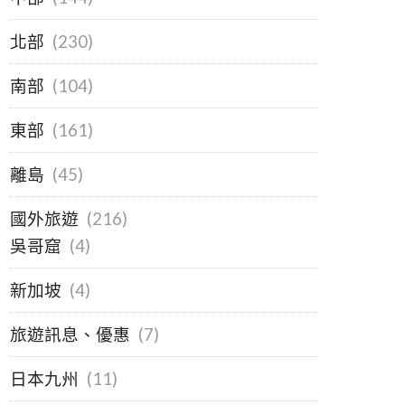
北部
(230)
南部
(104)
東部
(161)
離島
(45)
國外旅遊
(216)
吳哥窟
(4)
新加坡
(4)
旅遊訊息、優惠
(7)
日本九州
(11)