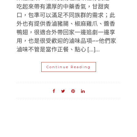
吃起來帶有濃厚的中藥香氣，甘甜爽
口，包準可以滿足不同族群的需求；此
外也有提供香滷豬腸、椒麻雞爪、醬香
鴨翅，很適合外帶回家一邊追劇一邊享
用，也是很受歡迎的滷味品項~~他們家
滷味不管是當作正餐、點心 […]…
Continue Reading