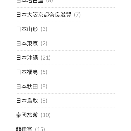
日本名古屋
(8)
日本大阪京都奈良滋賀
(7)
日本山形
(3)
日本東京
(2)
日本沖繩
(21)
日本福島
(5)
日本秋田
(8)
日本鳥取
(8)
泰國旅遊
(10)
菲律賓
(15)