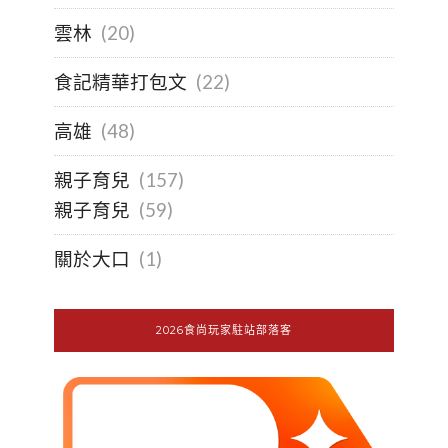
雲林
(20)
食記精華打包文
(22)
高雄
(48)
親子育兒
(157)
親子育兒
(59)
關於大口
(1)
2026食尚玩家駐站部落客