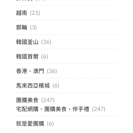
越南
(21)
郵輪
(3)
韓國釜山
(36)
韓國首爾
(6)
香港、澳門
(36)
馬來西亞檳城
(6)
團購美食
(247)
宅配網購、團購美食、伴手禮
(247)
就是愛團購
(6)