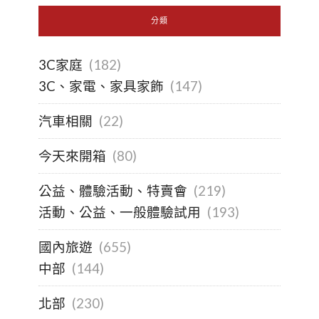
分類
3C家庭
(182)
3C、家電、家具家飾
(147)
汽車相關
(22)
今天來開箱
(80)
公益、體驗活動、特賣會
(219)
活動、公益、一般體驗試用
(193)
國內旅遊
(655)
中部
(144)
北部
(230)