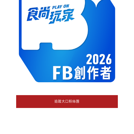
追蹤大口粉絲團