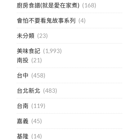
廚房食譜(就是愛在家煮)
(168)
會怕不要看鬼故事系列
(4)
未分類
(23)
美味食記
(1,993)
南投
(21)
台中
(458)
台北新北
(483)
台南
(119)
嘉義
(45)
基隆
(14)