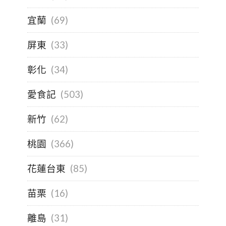
宜蘭
(69)
屏東
(33)
彰化
(34)
愛食記
(503)
新竹
(62)
桃園
(366)
花蓮台東
(85)
苗栗
(16)
離島
(31)