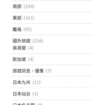
南部
(104)
東部
(161)
離島
(45)
國外旅遊
(216)
吳哥窟
(4)
新加坡
(4)
旅遊訊息、優惠
(7)
日本九州
(11)
日本仙台
(1)