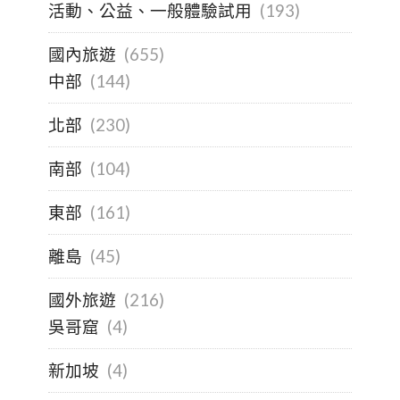
活動、公益、一般體驗試用
(193)
國內旅遊
(655)
中部
(144)
北部
(230)
南部
(104)
東部
(161)
離島
(45)
國外旅遊
(216)
吳哥窟
(4)
新加坡
(4)