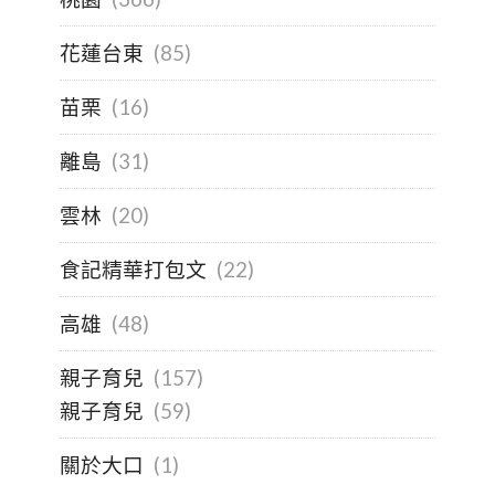
花蓮台東
(85)
苗栗
(16)
離島
(31)
雲林
(20)
食記精華打包文
(22)
高雄
(48)
親子育兒
(157)
親子育兒
(59)
關於大口
(1)