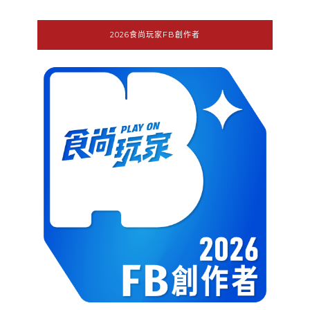
2026食尚玩家FB創作者