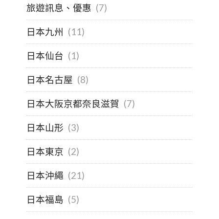
旅遊訊息、優惠
(7)
日本九州
(11)
日本仙台
(1)
日本名古屋
(8)
日本大阪京都奈良滋賀
(7)
日本山形
(3)
日本東京
(2)
日本沖繩
(21)
日本福島
(5)