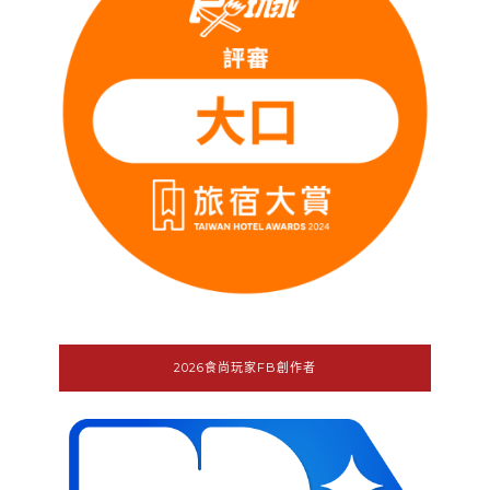
2026食尚玩家FB創作者