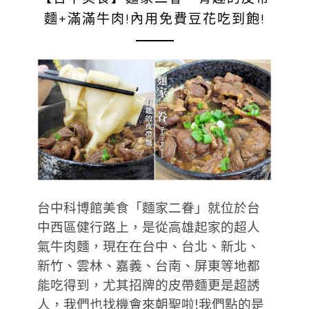
麵+滿滿牛肉!內用免費豆花吃到飽!
台中科博館美食「麵家二眷」就位於台
中西區健行路上，是從高雄起家的超人
氣牛肉麵，現在在台中、台北、新北、
新竹、雲林、嘉義、台南、屏東等地都
能吃得到，尤其招牌的皮帶麵更是超誘
人，我們也找機會來朝聖啦!我們點的是