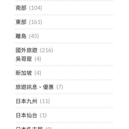
南部
(104)
東部
(161)
離島
(45)
國外旅遊
(216)
吳哥窟
(4)
新加坡
(4)
旅遊訊息、優惠
(7)
日本九州
(11)
日本仙台
(1)