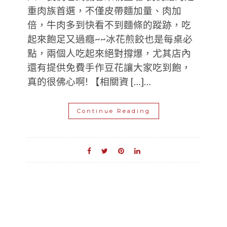
重肉族首選，不僅皮帶麵加量、肉加
倍，牛肉多到快看不到麵條的蹤跡，吃
起來飽足又過癮~~冰花煎餃也是每桌必
點，兩個人吃起來絕對撐爆，尤其店內
還有提供免費手作豆花讓大家吃到飽，
真的很佛心啊! 【相關資 […]…
Continue Reading