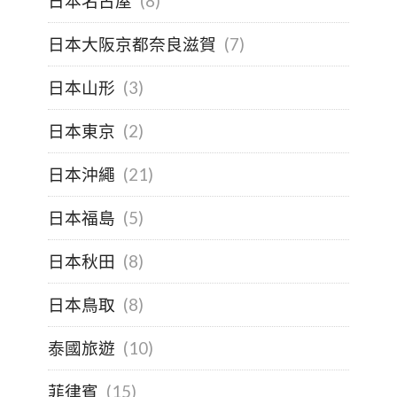
日本名古屋
(8)
日本大阪京都奈良滋賀
(7)
日本山形
(3)
日本東京
(2)
日本沖繩
(21)
日本福島
(5)
日本秋田
(8)
日本鳥取
(8)
泰國旅遊
(10)
菲律賓
(15)