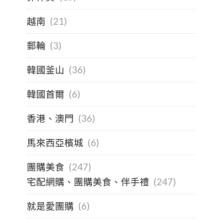
越南
(21)
郵輪
(3)
韓國釜山
(36)
韓國首爾
(6)
香港、澳門
(36)
馬來西亞檳城
(6)
團購美食
(247)
宅配網購、團購美食、伴手禮
(247)
就是愛團購
(6)