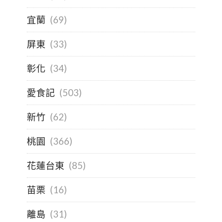
宜蘭
(69)
屏東
(33)
彰化
(34)
愛食記
(503)
新竹
(62)
桃園
(366)
花蓮台東
(85)
苗栗
(16)
離島
(31)