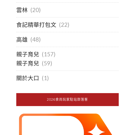
雲林
(20)
食記精華打包文
(22)
高雄
(48)
親子育兒
(157)
親子育兒
(59)
關於大口
(1)
2026食尚玩家駐站部落客