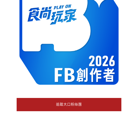
追蹤大口粉絲團