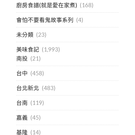
廚房食譜(就是愛在家煮)
(168)
會怕不要看鬼故事系列
(4)
未分類
(23)
美味食記
(1,993)
南投
(21)
台中
(458)
台北新北
(483)
台南
(119)
嘉義
(45)
基隆
(14)