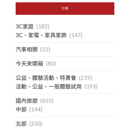
分類
3C家庭
(182)
3C、家電、家具家飾
(147)
汽車相關
(22)
今天來開箱
(80)
公益、體驗活動、特賣會
(219)
活動、公益、一般體驗試用
(193)
國內旅遊
(655)
中部
(144)
北部
(230)