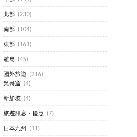
北部
(230)
南部
(104)
東部
(161)
離島
(45)
國外旅遊
(216)
吳哥窟
(4)
新加坡
(4)
旅遊訊息、優惠
(7)
日本九州
(11)