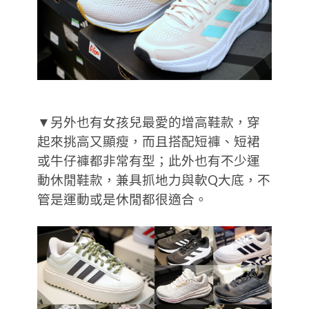
▼另外也有女孩兒最愛的增高鞋款，穿
起來挑高又顯瘦，而且搭配短褲、短裙
或牛仔褲都非常有型；此外也有不少運
動休閒鞋款，兼具抓地力與軟Q大底，不
管是運動或是休閒都很適合。