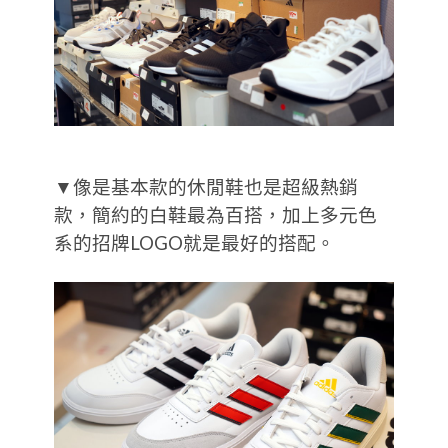
▼像是基本款的休閒鞋也是超級熱銷
款，簡約的白鞋最為百搭，加上多元色
系的招牌LOGO就是最好的搭配。