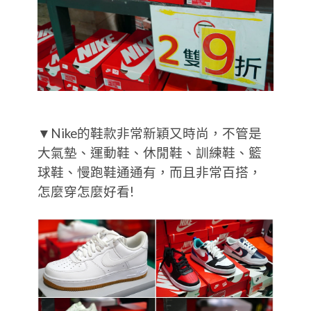
▼Nike的鞋款非常新穎又時尚，不管是
大氣墊、運動鞋、休閒鞋、訓練鞋、籃
球鞋、慢跑鞋通通有，而且非常百搭，
怎麼穿怎麼好看!