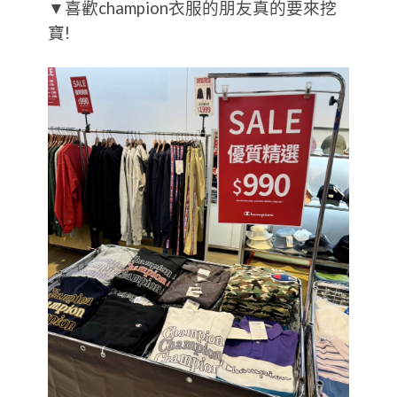
▼喜歡champion衣服的朋友真的要來挖
寶!