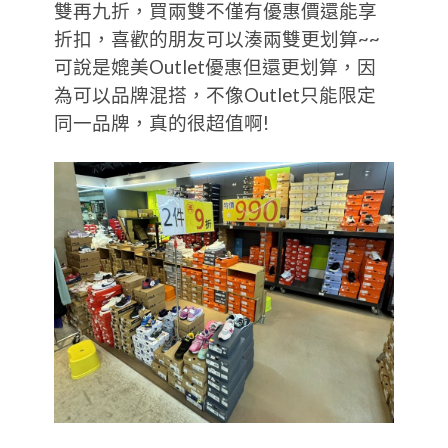
雙再九折，買兩雙不僅有優惠價還能享
折扣，喜歡的朋友可以湊兩雙更划算~~
可說是媲美Outlet優惠但還更划算，因
為可以品牌混搭，不像Outlet只能限定
同一品牌，真的很超值啊!