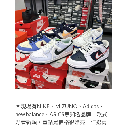
▼現場有NIKE、MIZUNO、Adidas、
new balance、ASICS等知名品牌，款式
好看新穎，重點是價格很漂亮，任選兩