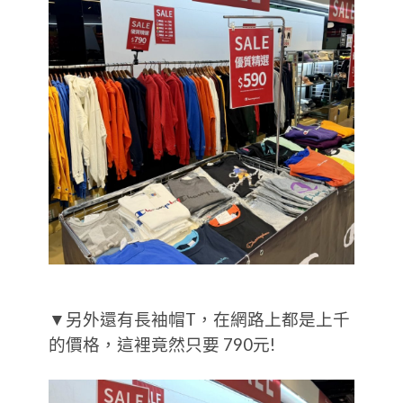
▼另外還有長袖帽T，在網路上都是上千
的價格，這裡竟然只要 790元!