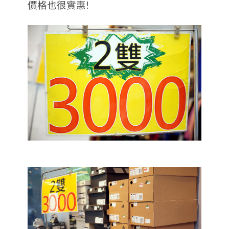
價格也很實惠!