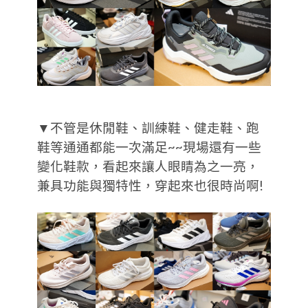
▼不管是休閒鞋、訓練鞋、健走鞋、跑
鞋等通通都能一次滿足~~現場還有一些
變化鞋款，看起來讓人眼睛為之一亮，
兼具功能與獨特性，穿起來也很時尚啊!