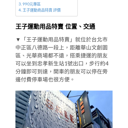
990元專區
王子運動商品特賣 評價
王子運動用品特賣 位置、交通
▼「王子運動用品特賣」就位於台北市
中正區八德路一段上，距離華山文創園
區、光華商場都不遠，搭乘捷運的朋友
可以坐到忠孝新生站1號出口，步行約4
分鐘即可到達，開車的朋友可以停在旁
邊付費停車場也很方便。