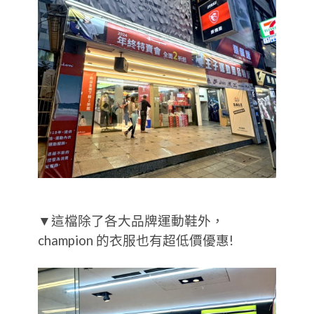
▼這檔除了各大品牌運動鞋外，
champion 的衣服也有超低價優惠!