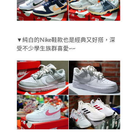
▼純白的Nike鞋款也是經典又好搭，深
受不少學生族群喜愛~~