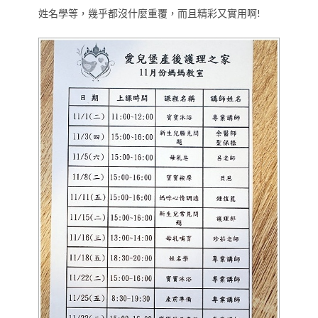
姓名學等，幾乎都沒什麼重覆，而且精彩又實用啊!