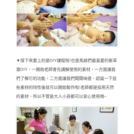
▼接下來要上的是DIY課程啦!也是馬麻們最喜愛的紫草
膏DIY，一開始老師會先講解使用的素材，一方面讓我
們了解它的功能，二方面讓我們聞聞味道、認識一下這
些素材的特性後就可以開始製作啦!老師都是採用天然
的素材，所以不管是大人小孩都可以安心使用唷~