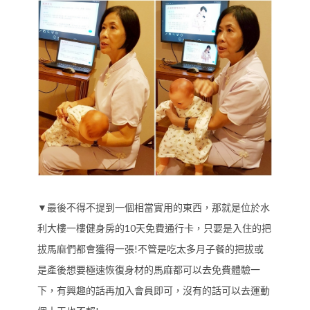
▼最後不得不提到一個相當實用的東西，那就是位於水
利大樓一樓健身房的10天免費通行卡，只要是入住的把
拔馬麻們都會獲得一張!不管是吃太多月子餐的把拔或
是產後想要極速恢復身材的馬麻都可以去免費體驗一
下，有興趣的話再加入會員即可，沒有的話可以去運動