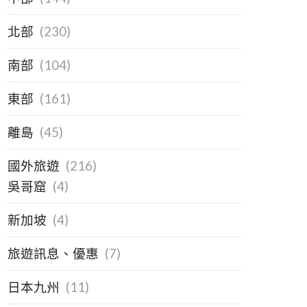
北部
(230)
南部
(104)
東部
(161)
離島
(45)
國外旅遊
(216)
吳哥窟
(4)
新加坡
(4)
旅遊訊息、優惠
(7)
日本九州
(11)