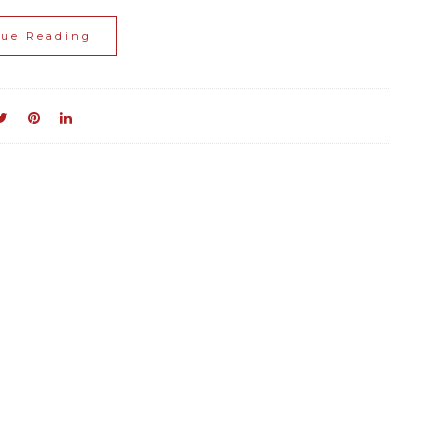
nue Reading